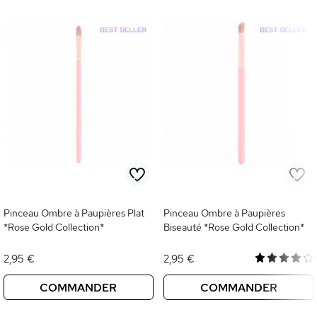
Pinceau Ombre à Paupières Plat
Pinceau Ombre à Paupières
*Rose Gold Collection*
Biseauté *Rose Gold Collection*
2,95 €
2,95 €
COMMANDER
COMMANDER