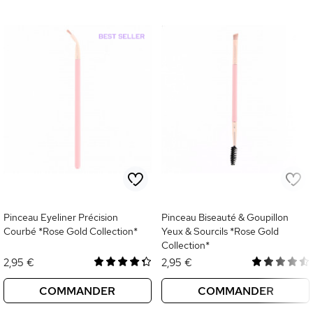
Pinceau Eyeliner Précision
Pinceau Biseauté & Goupillon
Courbé *Rose Gold Collection*
Yeux & Sourcils *Rose Gold
Collection*
2,95 €
2,95 €
COMMANDER
COMMANDER