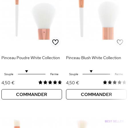
Pinceau Poudre White Collection
Pinceau Blush White Collection
Souple
Ferme
Souple
Ferme
4,50 €
4,50 €
COMMANDER
COMMANDER