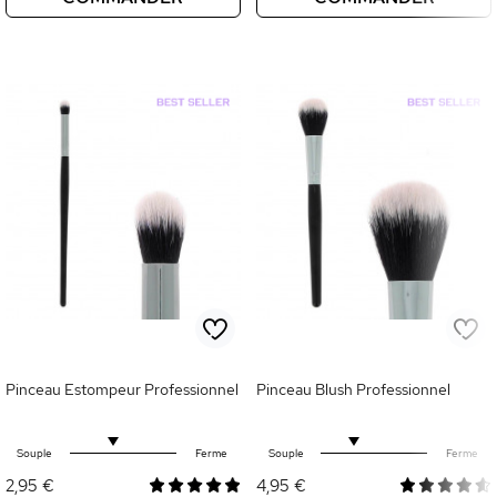
Pinceau Estompeur Professionnel
Pinceau Blush Professionnel
Souple
Ferme
Souple
Ferme
2,95 €
4,95 €