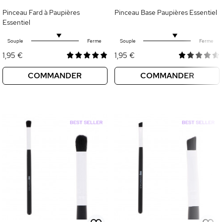
Pinceau Fard à Paupières
Pinceau Base Paupières Essentiel
Essentiel
Souple
Ferme
Souple
Ferme
1,95 €
1,95 €
COMMANDER
COMMANDER