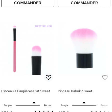
COMMANDER
COMMANDER
Pinceau à Paupières Plat Sweet
Pinceau Kabuki Sweet
Souple
Ferme
Souple
Ferme