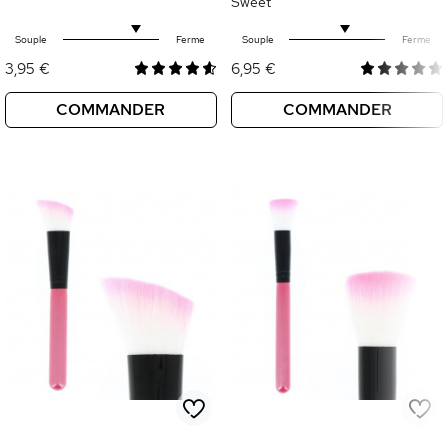
Sweet
Souple
Ferme
Souple
Ferme
3,95 €
6,95 €
COMMANDER
COMMANDER