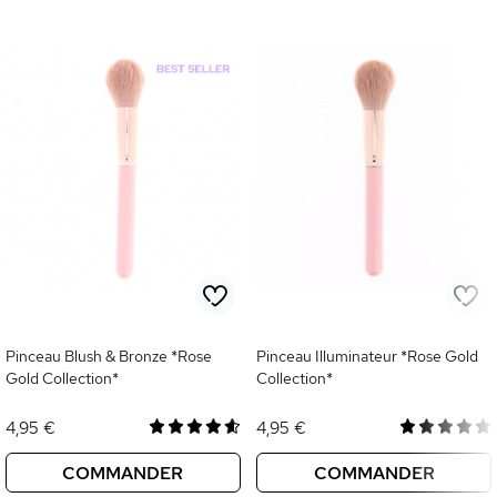
Pinceau Blush & Bronze *Rose
Pinceau Illuminateur *Rose Gold
Gold Collection*
Collection*
4,95 €
4,95 €
COMMANDER
COMMANDER