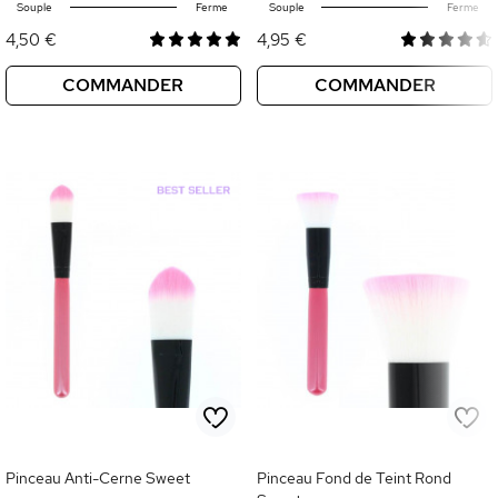
Souple
Ferme
Souple
Ferme
4,50 €
4,95 €
COMMANDER
COMMANDER
Pinceau Anti-Cerne Sweet
Pinceau Fond de Teint Rond