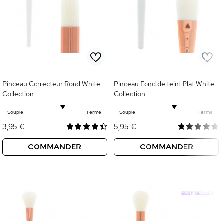
Pinceau Correcteur Rond White
Pinceau Fond de teint Plat White
Collection
Collection
Souple
Ferme
Souple
Ferme
3,95 €
5,95 €
COMMANDER
COMMANDER