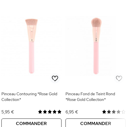
Pinceau Contouring *Rose Gold
Pinceau Fond de Teint Rond
Collection*
*Rose Gold Collection*
5,95 €
6,95 €
COMMANDER
COMMANDER