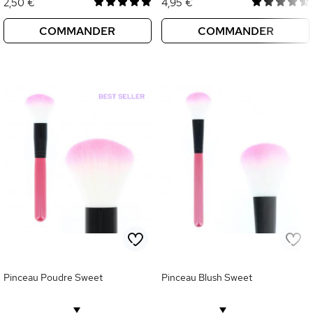
2,50 €
4,95 €
COMMANDER
COMMANDER
Pinceau Poudre Sweet
Pinceau Blush Sweet