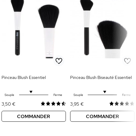
Pinceau Blush Essentiel
Pinceau Blush Biseauté Essentiel
Souple
Ferme
Souple
Ferme
3,50 €
3,95 €
COMMANDER
COMMANDER