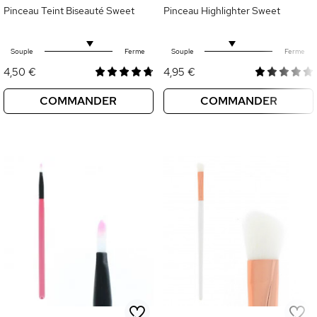
Pinceau Teint Biseauté Sweet
Pinceau Highlighter Sweet
Souple
Ferme
Souple
Ferme
4,50 €
4,95 €
COMMANDER
COMMANDER