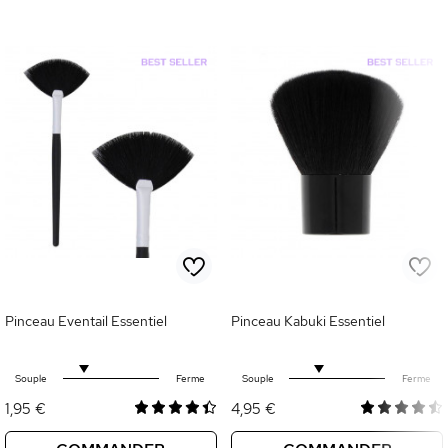
Pinceau Eventail Essentiel
Pinceau Kabuki Essentiel
Souple
Ferme
Souple
Ferme
1,95 €
4,95 €