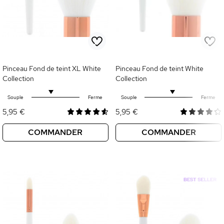
Pinceau Fond de teint XL White
Pinceau Fond de teint White
Collection
Collection
Souple
Ferme
Souple
Ferme
5,95 €
5,95 €
COMMANDER
COMMANDER