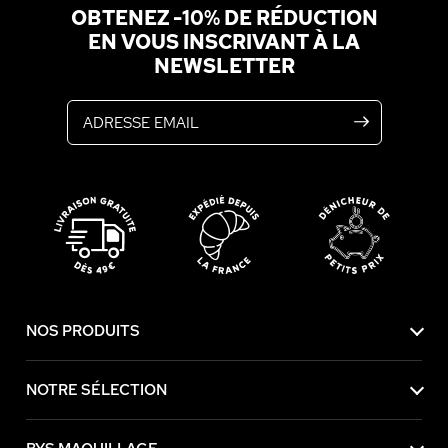
OBTENEZ -10% DE RÉDUCTION
EN VOUS INSCRIVANT À LA
NEWSLETTER
Adresse email
NOS PRODUITS
NOTRE SÉLECTION