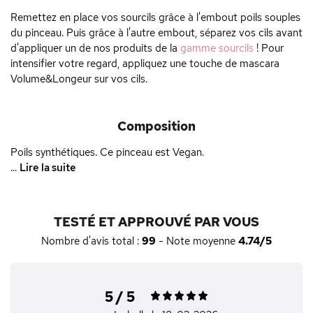
Remettez en place vos sourcils grâce à l'embout poils souples
du pinceau. Puis grâce à l'autre embout, séparez vos cils avant
d'appliquer un de nos produits de la
gamme sourcils
! Pour
intensifier votre regard, appliquez une touche de mascara
Volume&Longeur sur vos cils.
Composition
Poils synthétiques. Ce pinceau est Vegan.
...
Lire la suite
TESTÉ ET APPROUVÉ PAR VOUS
Nombre d'avis total :
99
- Note moyenne
4.74/5
5 / 5