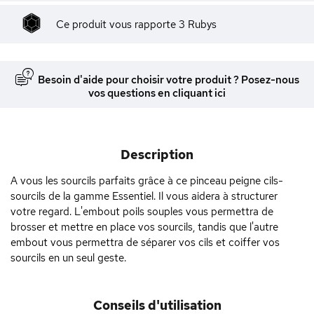
Ce produit vous rapporte
3
Rubys
Besoin d'aide pour choisir votre produit ? Posez-nous
vos questions en cliquant ici
Description
A vous les sourcils parfaits grâce à ce pinceau peigne cils-
sourcils de la gamme Essentiel. Il vous aidera à structurer
votre regard. L'embout poils souples vous permettra de
brosser et mettre en place vos sourcils, tandis que l'autre
embout vous permettra de séparer vos cils et coiffer vos
sourcils en un seul geste.
Conseils d'utilisation