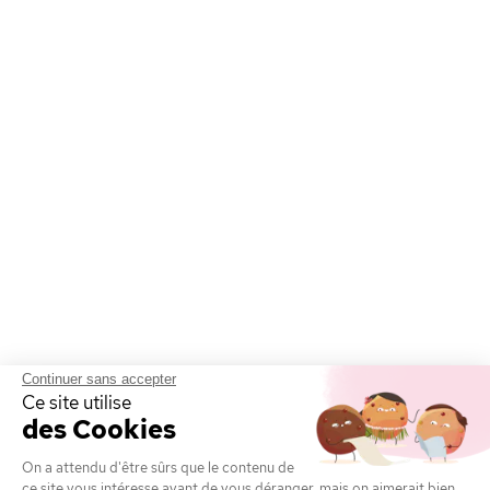
Continuer sans accepter
Ce site utilise
des Cookies
On a attendu d'être sûrs que le contenu de
ce site vous intéresse avant de vous déranger, mais on aimerait bien