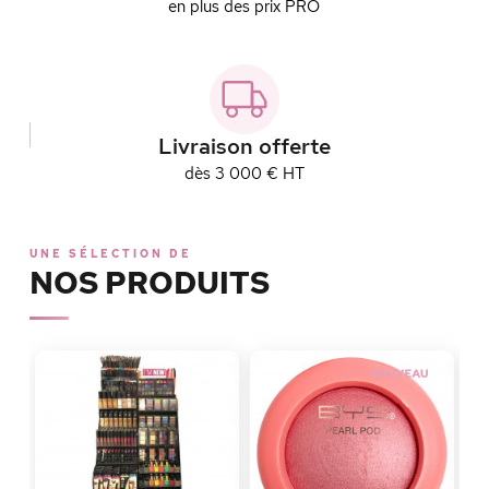
en plus des prix PRO
Livraison offerte
dès 3 000 € HT
UNE SÉLECTION DE
NOS PRODUITS