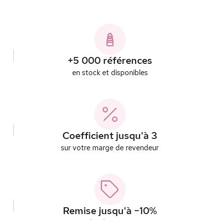
+5 000 références
en stock et disponibles
Coefficient jusqu'à 3
sur votre marge de revendeur
Remise jusqu'à −10%