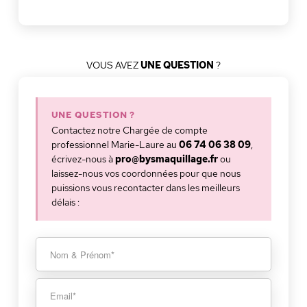
VOUS AVEZ
UNE QUESTION
?
UNE QUESTION ?
Contactez notre Chargée de compte
professionnel Marie-Laure au
06 74 06 38 09
,
écrivez-nous à
pro@bysmaquillage.fr
ou
laissez-nous vos coordonnées pour que nous
puissions vous recontacter dans les meilleurs
délais :