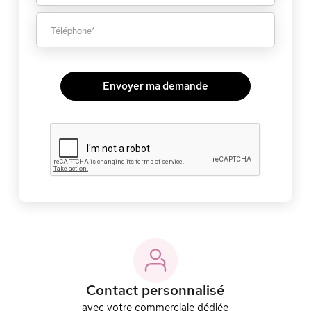
Envoyer ma demande
Contact personnalisé
avec votre commerciale dédiée