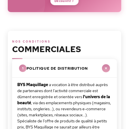
Découvrir
NOS CONDITIONS
COMMERCIALES
POLITIQUE DE DISTRIBUTION
1
BYS Maquillage
a vocation à être distribué auprès
de partenaires dont l'activité commerciale est
dûment enregistrée et orientée vers
l'univers de la
beauté
, via des emplacements physiques (magasins,
instituts, ongleries...), ou revendeurs e-commerce
(sites, marketplaces, réseaux sociaux...).
Spécialiste de l'offre de produits de qualité à petits
prix, BYS Maquillage ne saurait par ailleurs être