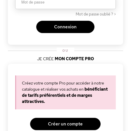
Mot de passe oublié ? >
Connexion
OU
JE CRÉE
MON COMPTE PRO
Créez votre compte Pro pour accéder à notre
catalogue et réaliser vos achats en
bénéficiant
de tarifs préférentiels et de marges
attractives.
Créer un compte