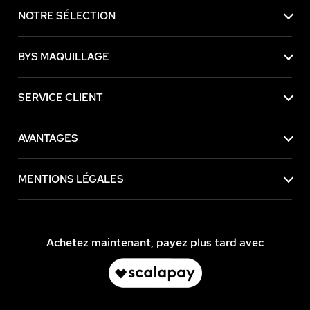
NOTRE SÉLECTION
BYS MAQUILLAGE
SERVICE CLIENT
AVANTAGES
MENTIONS LÉGALES
Achetez maintenant, payez plus tard avec