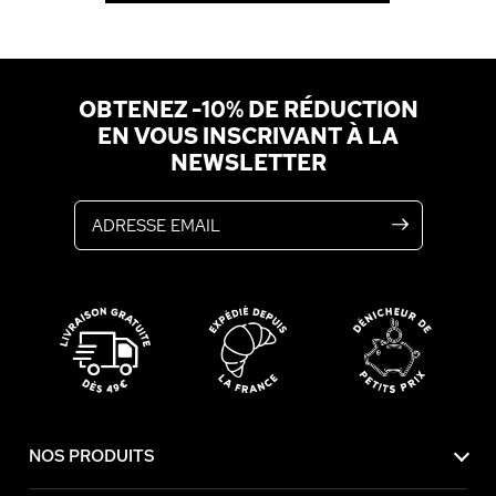
OBTENEZ -10% DE RÉDUCTION
EN VOUS INSCRIVANT À LA
NEWSLETTER
Adresse email
NOS PRODUITS