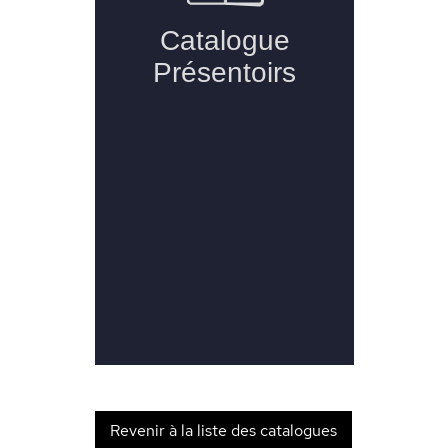
Revenir à la liste des catalogues