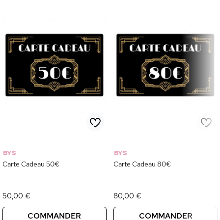
BYS
BYS
Carte Cadeau 50€
Carte Cadeau 80€
50,00 €
80,00 €
COMMANDER
COMMANDER