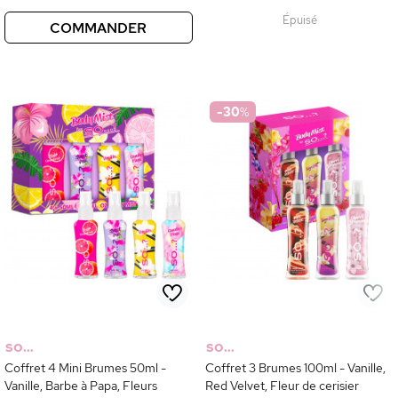
Épuisé
COMMANDER
-30
%
SO...
SO...
Coffret 4 Mini Brumes 50ml -
Coffret 3 Brumes 100ml - Vanille,
Vanille, Barbe à Papa, Fleurs
Red Velvet, Fleur de cerisier