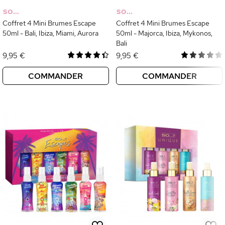
SO...
SO...
Coffret 4 Mini Brumes Escape
Coffret 4 Mini Brumes Escape
50ml - Bali, Ibiza, Miami, Aurora
50ml - Majorca, Ibiza, Mykonos,
Bali
9,95 €
9,95 €
COMMANDER
COMMANDER