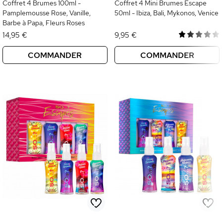
Coffret 4 Brumes 100ml -
Coffret 4 Mini Brumes Escape
Pamplemousse Rose, Vanille,
50ml - Ibiza, Bali, Mykonos, Venice
Barbe à Papa, Fleurs Roses
14,95 €
9,95 €
COMMANDER
COMMANDER