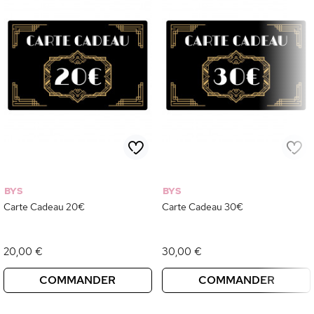
BYS
BYS
Carte Cadeau 20€
Carte Cadeau 30€
20,00 €
30,00 €
COMMANDER
COMMANDER