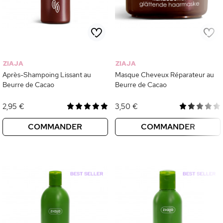
ZIAJA
ZIAJA
Après-Shampoing Lissant au
Masque Cheveux Réparateur au
Beurre de Cacao
Beurre de Cacao
2,95 €
3,50 €
COMMANDER
COMMANDER