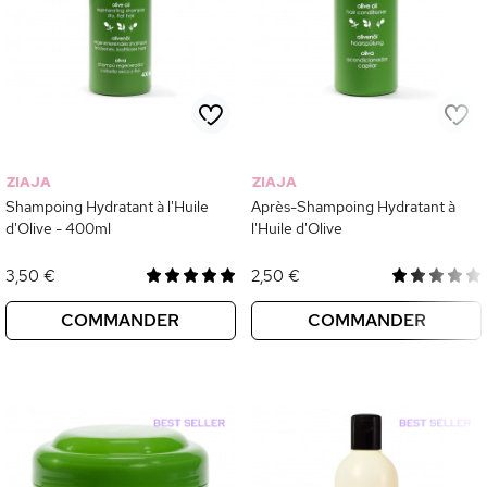
ZIAJA
ZIAJA
Shampoing Hydratant à l'Huile
Après-Shampoing Hydratant à
d'Olive - 400ml
l'Huile d'Olive
3,50 €
2,50 €
COMMANDER
COMMANDER