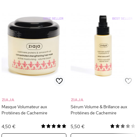
ZIAJA
ZIAJA
Masque Volumateur aux
Sérum Volume & Brillance aux
Protéines de Cachemire
Protéines de Cachemire
4,50 €
5,50 €