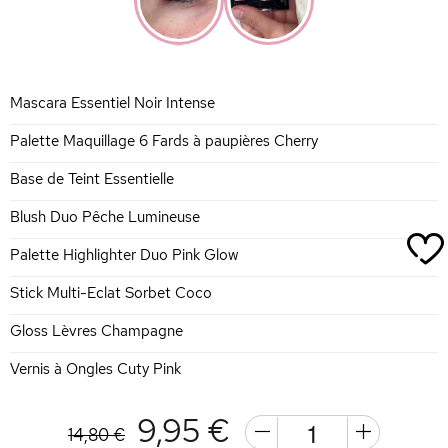
Mascara Essentiel Noir Intense
Palette Maquillage 6 Fards à paupières Cherry
Base de Teint Essentielle
Blush Duo Pêche Lumineuse
Palette Highlighter Duo Pink Glow
Stick Multi-Eclat Sorbet Coco
Gloss Lèvres Champagne
Vernis à Ongles Cuty Pink
9,95 €
14,80 €