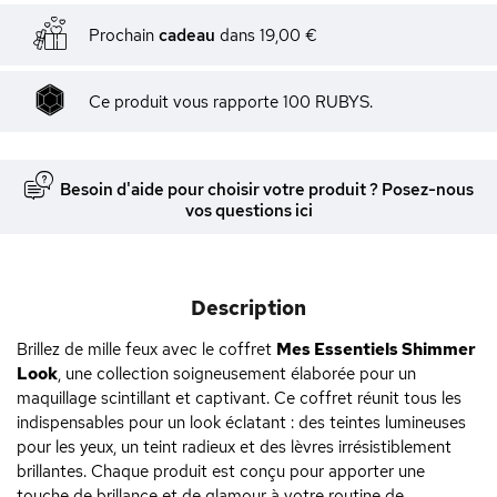
Prochain
cadeau
dans
19,00 €
Ce produit vous rapporte 100 RUBYS.
Besoin d'aide pour choisir votre produit ? Posez-nous
vos questions ici
Description
Brillez de mille feux avec le coffret
Mes Essentiels Shimmer
Look
, une collection soigneusement élaborée pour un
maquillage scintillant et captivant. Ce coffret réunit tous les
indispensables pour un look éclatant : des teintes lumineuses
pour les yeux, un teint radieux et des lèvres irrésistiblement
brillantes. Chaque produit est conçu pour apporter une
touche de brillance et de glamour à votre routine de