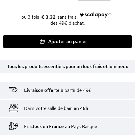
€ 3.32
dès 49€ d'achat.
Ajouter au panier
Tous les produits essentiels pour un look frais et lumineux
Livraison offerte
à partir de 49€
Dans votre salle de bain
en 48h
En
stock en France
au Pays Basque