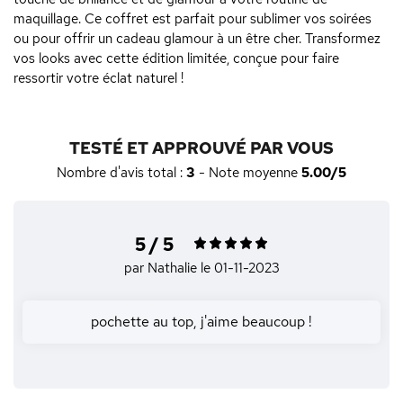
maquillage. Ce coffret est parfait pour sublimer vos soirées
ou pour offrir un cadeau glamour à un être cher. Transformez
vos looks avec cette édition limitée, conçue pour faire
ressortir votre éclat naturel !
TESTÉ ET APPROUVÉ PAR VOUS
Nombre d'avis total :
3
- Note moyenne
5.00/5
5 / 5
par Nathalie
le 01-11-2023
pochette au top, j'aime beaucoup !