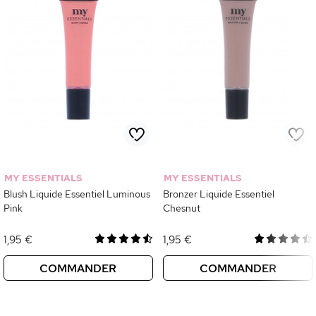
MY ESSENTIALS
MY ESSENTIALS
Blush Liquide Essentiel Luminous
Bronzer Liquide Essentiel
Pink
Chesnut
1,95 €
1,95 €
COMMANDER
COMMANDER