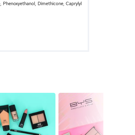
e, Phenoxyethanol, Dimethicone, Caprylyl