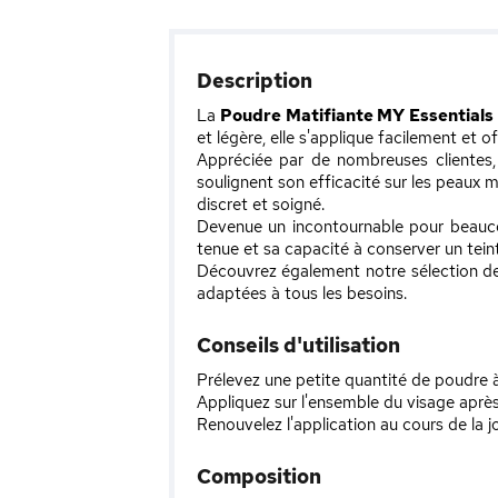
Description
La
Poudre Matifiante MY Essentials
et légère, elle s'applique facilement et o
Appréciée par de nombreuses clientes, c
soulignent son efficacité sur les peaux m
discret et soigné.
Devenue un incontournable pour beaucoup
tenue et sa capacité à conserver un teint
Découvrez également notre sélection 
adaptées à tous les besoins.
Conseils d'utilisation
Prélevez une petite quantité de poudre à
Appliquez sur l'ensemble du visage après l
Renouvelez l'application au cours de la j
Composition