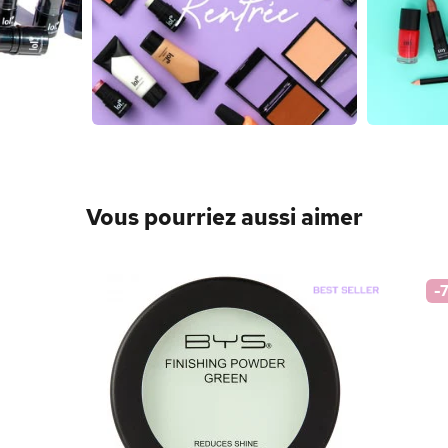
Vous pourriez aussi aimer
-