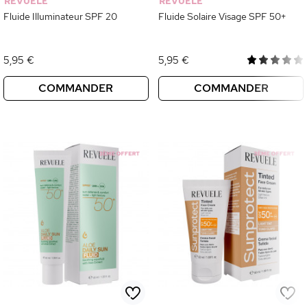
REVUELE
REVUELE
Fluide Illuminateur SPF 20
Fluide Solaire Visage SPF 50+
5,95 €
5,95 €
COMMANDER
COMMANDER