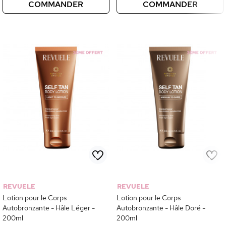
COMMANDER
COMMANDER
REVUELE
REVUELE
Lotion pour le Corps
Lotion pour le Corps
Autobronzante - Hâle Léger -
Autobronzante - Hâle Doré -
200ml
200ml