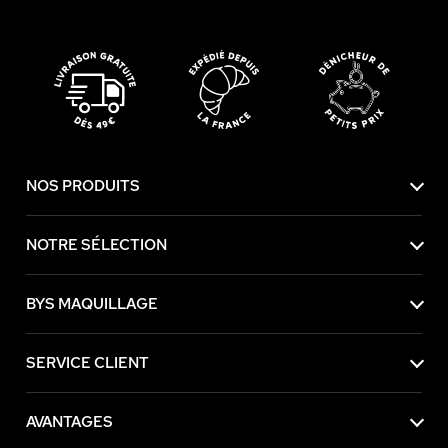
NOS PRODUITS
NOTRE SÉLECTION
BYS MAQUILLAGE
SERVICE CLIENT
AVANTAGES