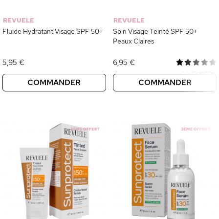
REVUELE
REVUELE
Fluide Hydratant Visage SPF 50+
Soin Visage Teinté SPF 50+
Peaux Claires
5,95 €
6,95 €
COMMANDER
COMMANDER