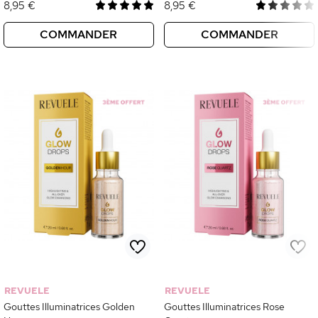
8,95 €
8,95 €
COMMANDER
COMMANDER
REVUELE
REVUELE
Gouttes Illuminatrices Golden
Gouttes Illuminatrices Rose