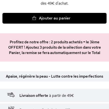
dès 49€ d'achat.
Ajouter au panier
Profitez de notre offre : 2 produits achetés = le 3ème
OFFERT ! Ajoutez 3 produits de la sélection dans votre
Panier, la remise se fera automatiquement sur le Total
Apaise, régénère la peau - Lutte contre les imperfections
Livraison offerte
à partir de 49€