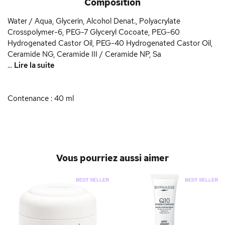
Composition
Water / Aqua, Glycerin, Alcohol Denat., Polyacrylate
Crosspolymer-6, PEG-7 Glyceryl Cocoate, PEG-60
Hydrogenated Castor Oil, PEG-40 Hydrogenated Castor Oil,
Ceramide NG, Ceramide III / Ceramide NP, Sa
...
Lire la suite
Contenance : 40 ml
Vous pourriez aussi aimer