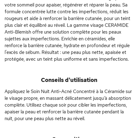
votre sommeil pour apaiser, régénérer et réparer la peau. Sa
formule concentrée lutte contre les imperfections, réduit les
rougeurs et aide à renforcer la barrière cutanée, pour un teint
plus clair et équilibré au réveil. La gamme visage CERAMIDE
Anti-Blemish offre une solution complète pour les peaux
sujettes aux imperfections. Enrichie en céramides, elle
renforce la barrière cutanée, hydrate en profondeur et régule
l'excès de sébum. Résultat : une peau plus nette, apaisée et
protégée, avec un teint plus uniforme et sans imperfections.
Conseils d'utilisation
Appliquez le Soin Nuit Anti-Acné Concentré à la Céramide sur
le visage propre, en massant délicatement jusqu’à absorption
complète. Utilisez chaque soir pour cibler les imperfections,
apaiser la peau et renforcer la barrière cutanée pendant la
nuit, pour une peau plus nette au réveil.