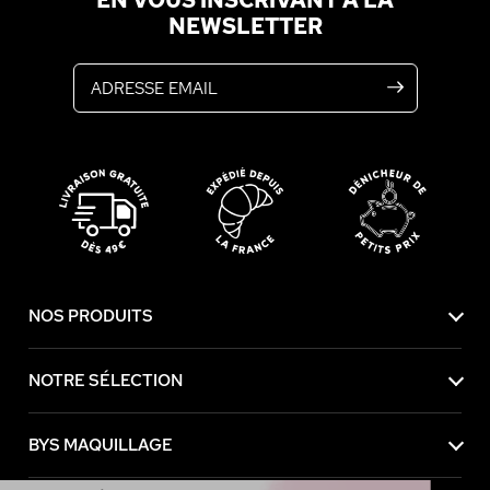
EN VOUS INSCRIVANT À LA
NEWSLETTER
Adresse email
NOS PRODUITS
NOTRE SÉLECTION
BYS MAQUILLAGE