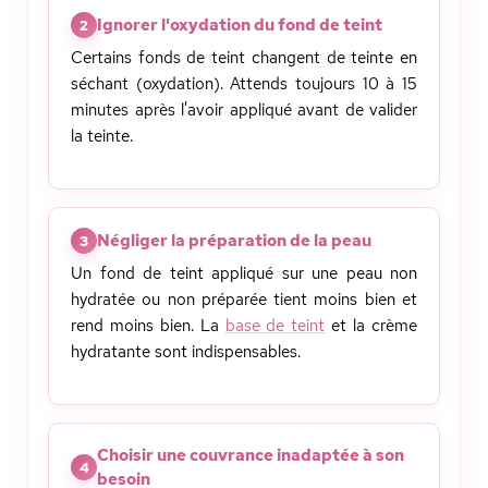
Ignorer l'oxydation du fond de teint
2
Certains fonds de teint changent de teinte en
séchant (oxydation). Attends toujours 10 à 15
minutes après l'avoir appliqué avant de valider
la teinte.
Négliger la préparation de la peau
3
Un fond de teint appliqué sur une peau non
hydratée ou non préparée tient moins bien et
rend moins bien. La
base de teint
et la crème
hydratante sont indispensables.
Choisir une couvrance inadaptée à son
4
besoin