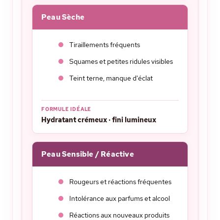
Peau Sèche
Tiraillements fréquents
Squames et petites ridules visibles
Teint terne, manque d'éclat
FORMULE IDÉALE
Hydratant crémeux · fini lumineux
Peau Sensible / Réactive
Rougeurs et réactions fréquentes
Intolérance aux parfums et alcool
Réactions aux nouveaux produits