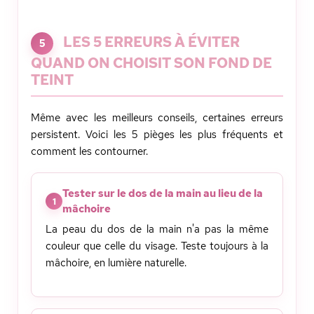
LES 5 ERREURS À ÉVITER
5
QUAND ON CHOISIT SON FOND DE
TEINT
Même avec les meilleurs conseils, certaines erreurs
persistent. Voici les 5 pièges les plus fréquents et
comment les contourner.
Tester sur le dos de la main au lieu de la
1
mâchoire
La peau du dos de la main n'a pas la même
couleur que celle du visage. Teste toujours à la
mâchoire, en lumière naturelle.