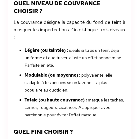
QUEL NIVEAU DE COUVRANCE
CHOISIR ?
La couvrance désigne la capacité du fond de teint à
masquer les imperfections. On distingue trois niveaux
:
Légère (ou teintée) :
idéale si tu as un teint déjà
uniforme et que tu veux juste un effet bonne mine.
Parfaite en été.
Modulable (ou moyenne) :
polyvalente, elle
s'adapte à tes besoins selon la zone. La plus
populaire au quotidien.
Totale (ou haute couvrance) :
masque les taches,
cernes, rougeurs, cicatrices. À appliquer avec
parcimonie pour éviter l'effet masque.
QUEL FINI CHOISIR ?