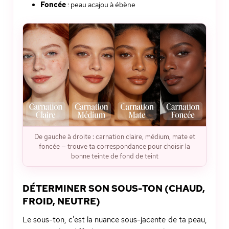
Foncée
: peau acajou à ébène
De gauche à droite : carnation claire, médium, mate et
foncée — trouve ta correspondance pour choisir la
bonne teinte de fond de teint
DÉTERMINER SON SOUS-TON (CHAUD,
FROID, NEUTRE)
Le sous-ton, c'est la nuance sous-jacente de ta peau,