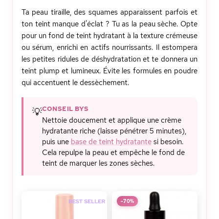
Ta peau tiraille, des squames apparaissent parfois et
ton teint manque d'éclat ? Tu as la peau sèche. Opte
pour un fond de teint hydratant à la texture crémeuse
ou sérum, enrichi en actifs nourrissants. Il estompera
les petites ridules de déshydratation et te donnera un
teint plump et lumineux. Évite les formules en poudre
qui accentuent le dessèchement.
CONSEIL BYS
💡
Nettoie doucement et applique une crème
hydratante riche (laisse pénétrer 5 minutes),
puis une
base de teint hydratante
si besoin.
Cela repulpe la peau et empêche le fond de
teint de marquer les zones sèches.
-70%