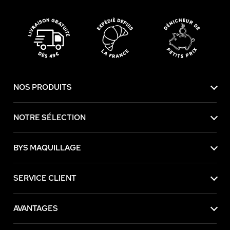
NOS PRODUITS
NOTRE SÉLECTION
BYS MAQUILLAGE
SERVICE CLIENT
AVANTAGES