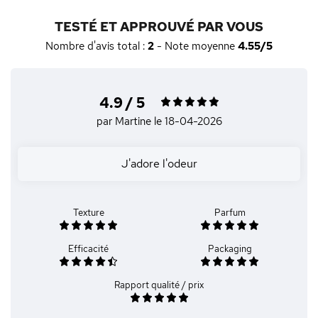
TESTÉ ET APPROUVÉ PAR VOUS
Nombre d'avis total :
2
- Note moyenne
4.55/5
4.9 / 5
par Martine
le 18-04-2026
J'adore l'odeur
Texture
Parfum
Efficacité
Packaging
Rapport qualité / prix