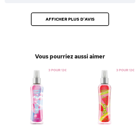
AFFICHER PLUS D'AVIS
Vous pourriez aussi aimer