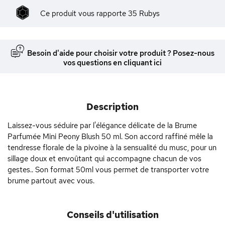
Ce produit vous rapporte
35
Rubys
Besoin d'aide pour choisir votre produit ? Posez-nous
vos questions en cliquant ici
Description
Laissez-vous séduire par l'élégance délicate de la Brume
Parfumée Mini Peony Blush 50 ml. Son accord raffiné mêle la
tendresse florale de la pivoine à la sensualité du musc, pour un
sillage doux et envoûtant qui accompagne chacun de vos
gestes.. Son format 50ml vous permet de transporter votre
brume partout avec vous.
Conseils d'utilisation