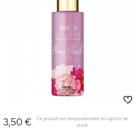
3,50 €
Ce produit est temporairement en rupture de
stock.