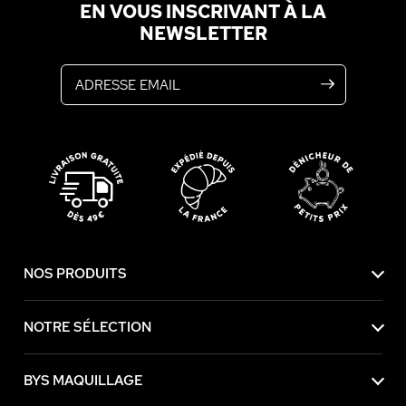
EN VOUS INSCRIVANT À LA
NEWSLETTER
Adresse email
NOS PRODUITS
NOTRE SÉLECTION
BYS MAQUILLAGE