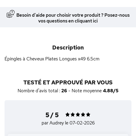
Besoin d'aide pour choisir votre produit ? Posez-nous
vos questions en cliquant ici
Description
Épingles à Cheveux Plates Longues x49 6.5cm
TESTÉ ET APPROUVÉ PAR VOUS
Nombre d'avis total :
26
- Note moyenne
4.88/5
5 / 5
par Audrey
le 07-02-2026