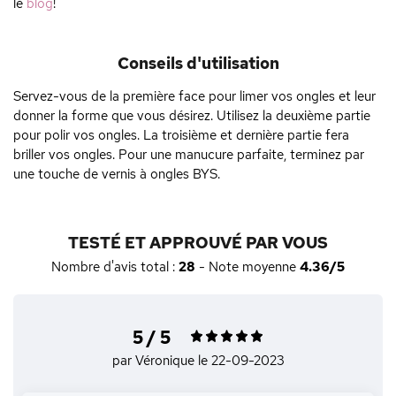
le
blog
!
Conseils d'utilisation
Servez-vous de la première face pour limer vos ongles et leur
donner la forme que vous désirez. Utilisez la deuxième partie
pour polir vos ongles. La troisième et dernière partie fera
briller vos ongles. Pour une manucure parfaite, terminez par
une touche de vernis à ongles BYS.
TESTÉ ET APPROUVÉ PAR VOUS
Nombre d'avis total :
28
- Note moyenne
4.36/5
5 / 5
par Véronique
le 22-09-2023