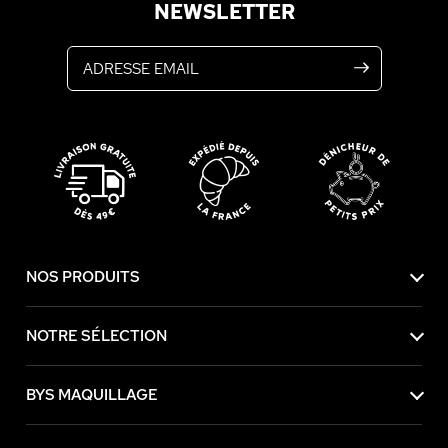
NEWSLETTER
Adresse email
NOS PRODUITS
NOTRE SÉLECTION
BYS MAQUILLAGE