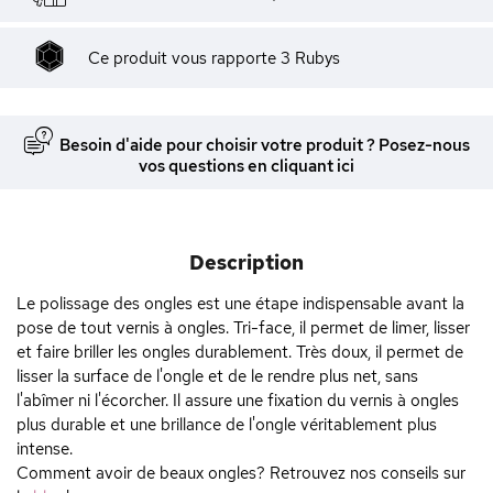
Ce produit vous rapporte
3
Rubys
Besoin d'aide pour choisir votre produit ? Posez-nous
vos questions en cliquant ici
Description
Le polissage des ongles est une étape indispensable avant la
pose de tout vernis à ongles. Tri-face, il permet de limer, lisser
et faire briller les ongles durablement. Très doux, il permet de
lisser la surface de l'ongle et de le rendre plus net, sans
l'abîmer ni l'écorcher. Il assure une fixation du vernis à ongles
plus durable et une brillance de l'ongle véritablement plus
intense.
Comment avoir de beaux ongles? Retrouvez nos conseils sur