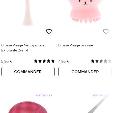
Brosse Visage Nettoyante et
Brosse Visage Silicone
Exfoliante 2-en-1
5,95 €
4,95 €
COMMANDER
COMMANDER