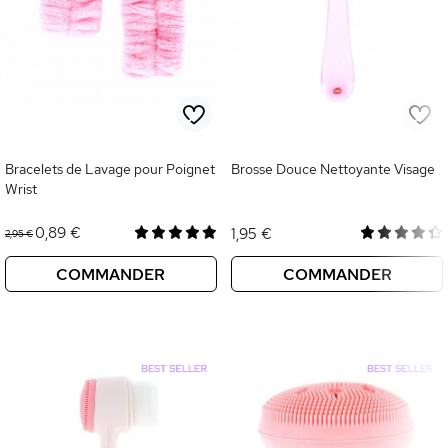
Bracelets de Lavage pour Poignet
Brosse Douce Nettoyante Visage
Wrist
0,89 €
1,95 €
2,95 €
COMMANDER
COMMANDER