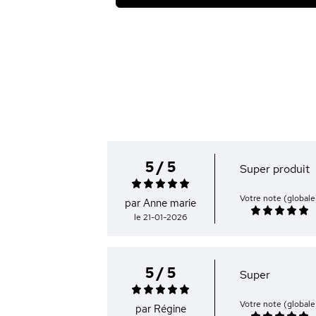
5 / 5
Super produit
Votre note (globale
par Anne marie
le 21-01-2026
5 / 5
Super
Votre note (globale
par Régine