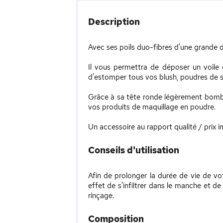
Description
Avec ses poils duo-fibres d'une grande 
Il vous permettra de déposer un voile 
d'estomper tous vos blush, poudres de sole
Grâce à sa tête ronde légèrement bombée
vos produits de maquillage en poudre.
Un accessoire au rapport qualité / prix i
Conseils d'utilisation
Afin de prolonger la durée de vie de vot
effet de s'infiltrer dans le manche et de
rinçage.
Composition