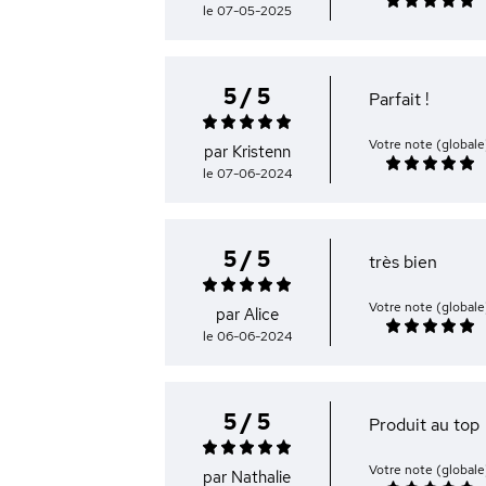
le 07-05-2025
5 / 5
Parfait !
Votre note (globale
par Kristenn
le 07-06-2024
5 / 5
très bien
Votre note (globale
par Alice
le 06-06-2024
5 / 5
Produit au top
Votre note (globale
par Nathalie