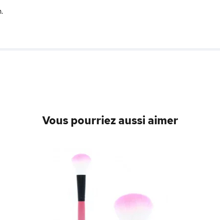
.
Vous pourriez aussi aimer