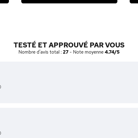
TESTÉ ET APPROUVÉ PAR VOUS
Nombre d'avis total :
27
- Note moyenne
4.74/5
)
)