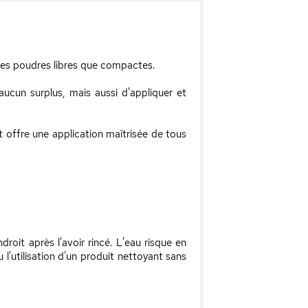
les poudres libres que compactes.
ucun surplus, mais aussi d'appliquer et
 offre une application maîtrisée de tous
roit après l'avoir rincé. L'eau risque en
 l'utilisation d'un produit nettoyant sans