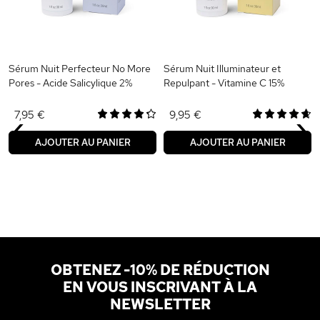
Sérum Nuit Perfecteur No More
Sérum Nuit Illuminateur et
Pores - Acide Salicylique 2%
Repulpant - Vitamine C 15%
‹
›
7,95 €
9,95 €
AJOUTER AU PANIER
AJOUTER AU PANIER
OBTENEZ -10% DE RÉDUCTION
EN VOUS INSCRIVANT À LA
NEWSLETTER