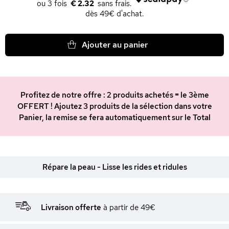
€ 2.32
dès 49€ d'achat.
Ajouter au panier
Profitez de notre offre : 2 produits achetés = le 3ème
OFFERT ! Ajoutez 3 produits de la sélection dans votre
Panier, la remise se fera automatiquement sur le Total
Répare la peau - Lisse les rides et ridules
Livraison offerte
à partir de 49€