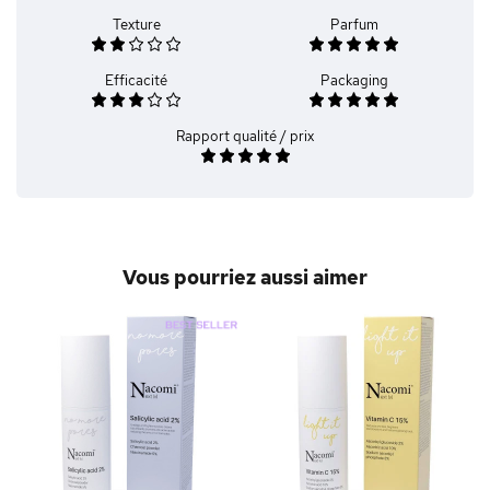
Texture
Parfum
Efficacité
Packaging
Rapport qualité / prix
Vous pourriez aussi aimer