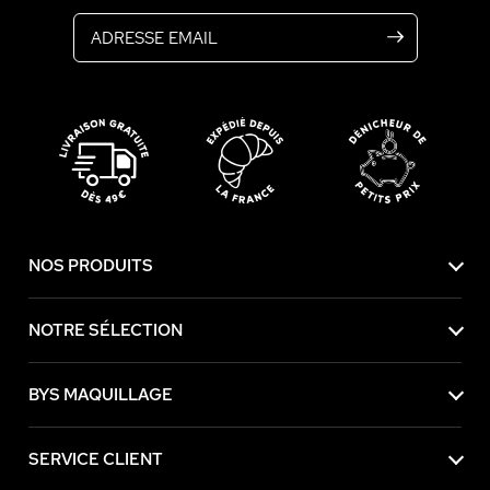
Adresse email
NOS PRODUITS
NOTRE SÉLECTION
BYS MAQUILLAGE
SERVICE CLIENT