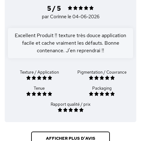
5 / 5
par Corinne
le 04-06-2026
Excellent Produit !! texture très douce application
facile et cache vraiment les défauts. Bonne
contenance. J'en reprendrai !!
Texture / Application
Pigmentation / Couvrance
Tenue
Packaging
Rapport qualité / prix
AFFICHER PLUS D'AVIS