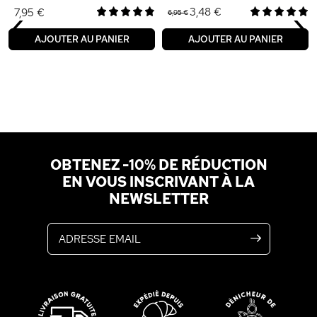
‹
›
3,48 €
7,95 €
6,95 €
AJOUTER AU PANIER
AJOUTER AU PANIER
OBTENEZ -10% DE RÉDUCTION
EN VOUS INSCRIVANT À LA
NEWSLETTER
Adresse email