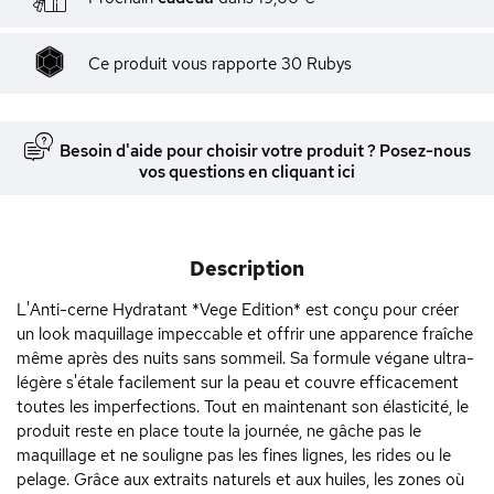
Ce produit vous rapporte
30
Rubys
Besoin d'aide pour choisir votre produit ? Posez-nous
vos questions en cliquant ici
Description
L'Anti-cerne Hydratant *Vege Edition* est conçu pour créer
un look maquillage impeccable et offrir une apparence fraîche
même après des nuits sans sommeil. Sa formule végane ultra-
légère s'étale facilement sur la peau et couvre efficacement
toutes les imperfections. Tout en maintenant son élasticité, le
produit reste en place toute la journée, ne gâche pas le
maquillage et ne souligne pas les fines lignes, les rides ou le
pelage. Grâce aux extraits naturels et aux huiles, les zones où