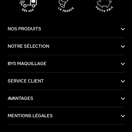
NOS PRODUITS
NOTRE SÉLECTION
BYS MAQUILLAGE
SERVICE CLIENT
AVANTAGES
MENTIONS LÉGALES