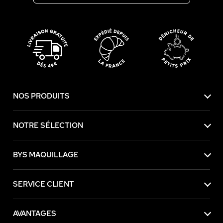
NOS PRODUITS
NOTRE SÉLECTION
BYS MAQUILLAGE
SERVICE CLIENT
AVANTAGES