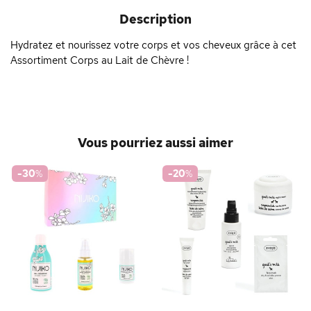
Description
Hydratez et nourissez votre corps et vos cheveux grâce à cet
Assortiment Corps au Lait de Chèvre !
Vous pourriez aussi aimer
-30
%
-20
%