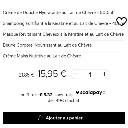
Crème de Douche Hydratante au Lait de Chèvre - 500ml
Shampoing Fortifiant à la Kératine et au Lait de Chèvre - 400ml
Masque Revitalisant Cheveux à la Kératine et au Lait de Chèvre
Beurre Corporel Nourrissant au Lait de Chèvre
Crème Mains Nutritive au Lait de Chèvre
15,95 €
21,85 €
€ 5.32
dès 49€ d'achat.
Ajouter au panier