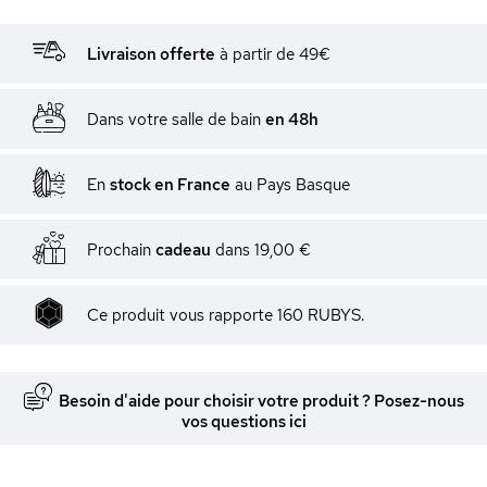
Livraison offerte
à partir de 49€
Dans votre salle de bain
en 48h
En
stock en France
au Pays Basque
Prochain
cadeau
dans
19,00 €
Ce produit vous rapporte 160 RUBYS.
Besoin d'aide pour choisir votre produit ? Posez-nous
vos questions ici