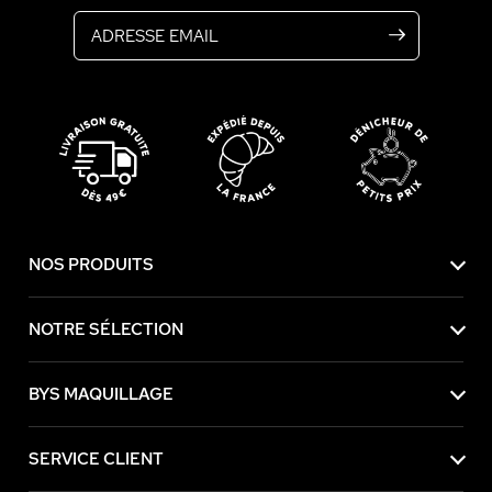
NOS PRODUITS
NOTRE SÉLECTION
BYS MAQUILLAGE
SERVICE CLIENT