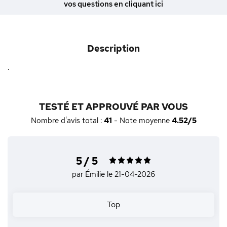
vos questions en cliquant ici
Description
.
TESTÉ ET APPROUVÉ PAR VOUS
Nombre d'avis total :
41
- Note moyenne
4.52/5
5 / 5
par Émilie
le 21-04-2026
Top