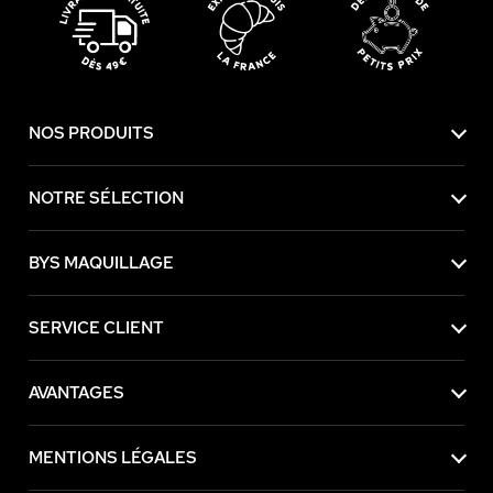
NOS PRODUITS
NOTRE SÉLECTION
BYS MAQUILLAGE
SERVICE CLIENT
AVANTAGES
MENTIONS LÉGALES