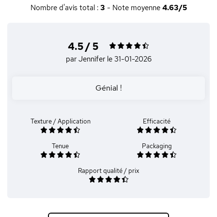
Nombre d'avis total :
3
- Note moyenne
4.63/5
4.5 / 5
par Jennifer
le 31-01-2026
Génial !
Texture / Application
Efficacité
Tenue
Packaging
Rapport qualité / prix