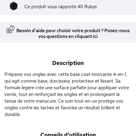
Ce produit vous rapporte
40
Rubys
Besoin d'aide pour choisir votre produit ? Posez-nous
vos questions en cliquant ici
Description
Préparez vos ongles avec cette base coat innovante 4-en-1,
qui agit comme base, durcisseur, protecteur et lissant. Sa
formule légère crée une surface parfaite pour appliquer votre
vernis, tout en renforçant les ongles et en prolongeant la
tenue de votre manucure. Ce soin tout-en-un protège vos
ongles contre les taches et favorise un résultat brillant et
durable.
Conseils d'utilisation