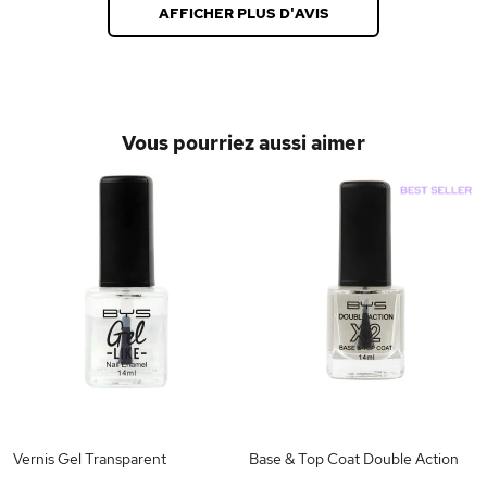
AFFICHER PLUS D'AVIS
Vous pourriez aussi aimer
Vernis Gel Transparent
Base & Top Coat Double Action