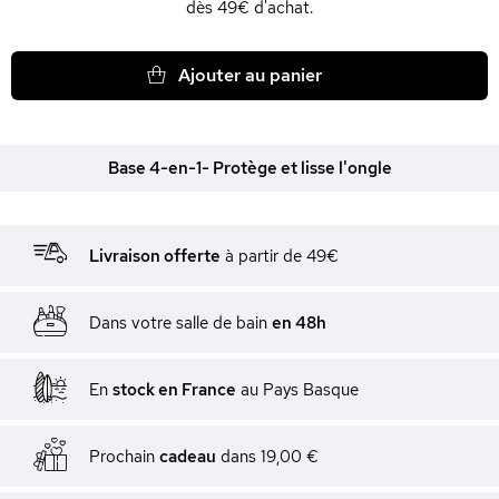
dès 49€ d'achat.
Ajouter au panier
Base 4-en-1- Protège et lisse l'ongle
Livraison offerte
à partir de 49€
Dans votre salle de bain
en 48h
En
stock en France
au Pays Basque
Prochain
cadeau
dans
19,00 €