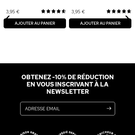
‹
›
3,95 €
3,95 €
AJOUTER AU PANIER
AJOUTER AU PANIER
OBTENEZ -10% DE RÉDUCTION
EN VOUS INSCRIVANT À LA
NEWSLETTER
Adresse email