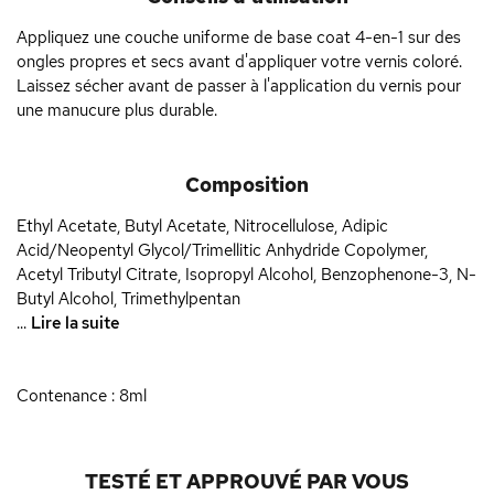
Appliquez une couche uniforme de base coat 4-en-1 sur des
ongles propres et secs avant d'appliquer votre vernis coloré.
Laissez sécher avant de passer à l'application du vernis pour
une manucure plus durable.
Composition
Ethyl Acetate, Butyl Acetate, Nitrocellulose, Adipic
Acid/Neopentyl Glycol/Trimellitic Anhydride Copolymer,
Acetyl Tributyl Citrate, Isopropyl Alcohol, Benzophenone-3, N-
Butyl Alcohol, Trimethylpentan
...
Lire la suite
Contenance : 8ml
TESTÉ ET APPROUVÉ PAR VOUS