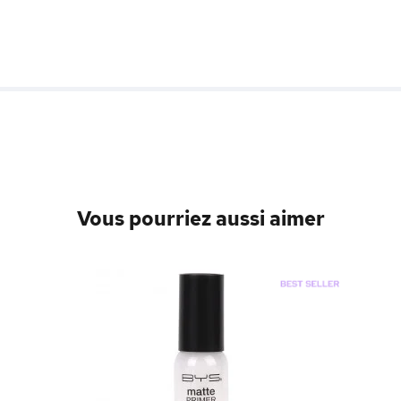
Vous pourriez aussi aimer