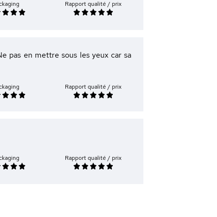
ckaging
Rapport qualité / prix
 Ne pas en mettre sous les yeux car sa
ckaging
Rapport qualité / prix
ckaging
Rapport qualité / prix