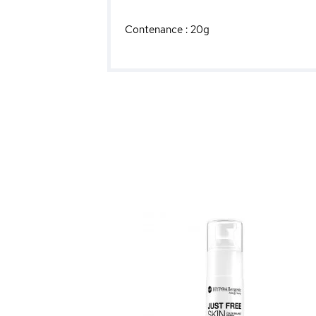
Contenance : 20g