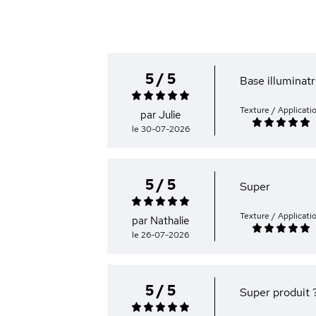
5 / 5
Base illuminatr
Texture / Applicati
par Julie
le 30-07-2026
5 / 5
Super
Texture / Applicati
par Nathalie
le 26-07-2026
5 / 5
Super produit 