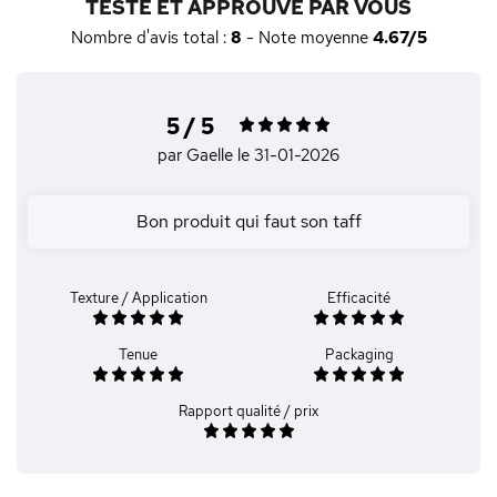
TESTÉ ET APPROUVÉ PAR VOUS
Nombre d'avis total :
8
- Note moyenne
4.67/5
5 / 5
par Gaelle
le 31-01-2026
Bon produit qui faut son taff
Texture / Application
Efficacité
Tenue
Packaging
Rapport qualité / prix