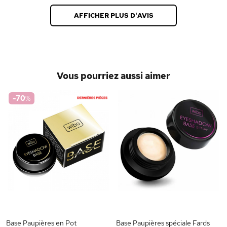
AFFICHER PLUS D'AVIS
Vous pourriez aussi aimer
-70
%
Base Paupières en Pot
Base Paupières spéciale Fards