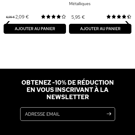
Métalliques
‹
›
2,09 €
5,95 €
6,95 €
AJOUTER AU PANIER
AJOUTER AU PANIER
OBTENEZ -10% DE RÉDUCTION
EN VOUS INSCRIVANT À LA
NEWSLETTER
Adresse email