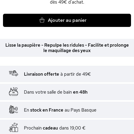
dès 49€ d'achat.
Ajouter au panier
Lisse la paupière - Repulpe les ridules - Facilite et prolonge
le maquillage des yeux
Livraison offerte
à partir de 49€
Dans votre salle de bain
en 48h
En
stock en France
au Pays Basque
Prochain
cadeau
dans
19,00 €