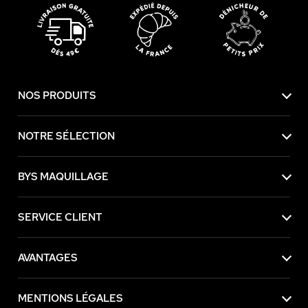
NOS PRODUITS
NOTRE SÉLECTION
BYS MAQUILLAGE
SERVICE CLIENT
AVANTAGES
epter
MENTIONS LÉGALES