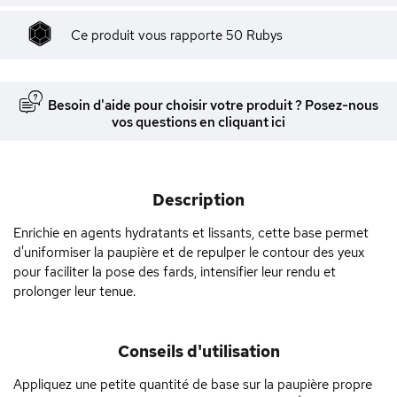
Ce produit vous rapporte
50
Rubys
Besoin d'aide pour choisir votre produit ? Posez-nous
vos questions en cliquant ici
Description
Enrichie en agents hydratants et lissants, cette base permet
d'uniformiser la paupière et de repulper le contour des yeux
pour faciliter la pose des fards, intensifier leur rendu et
prolonger leur tenue.
Conseils d'utilisation
Appliquez une petite quantité de base sur la paupière propre