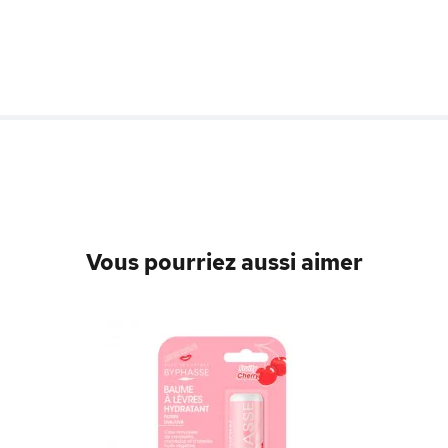
Vous pourriez aussi aimer