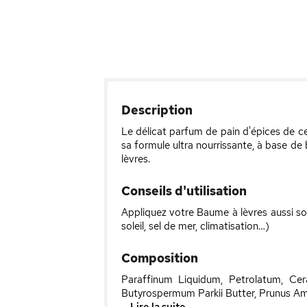
Description
Le délicat parfum de pain d'épices de c
sa formule ultra nourrissante, à base de
lèvres.
Conseils d'utilisation
Appliquez votre Baume à lèvres aussi so
soleil, sel de mer, climatisation…)
Composition
Paraffinum Liquidum, Petrolatum, Cera
Butyrospermum Parkii Butter, Prunus Am