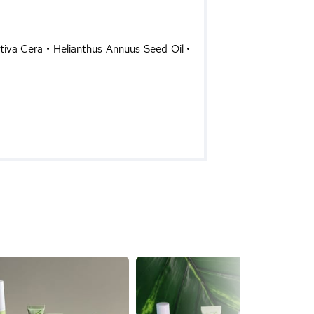
tiva Cera • Helianthus Annuus Seed Oil •