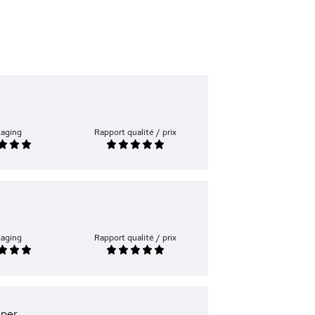
kaging
Rapport qualité / prix
kaging
Rapport qualité / prix
uper