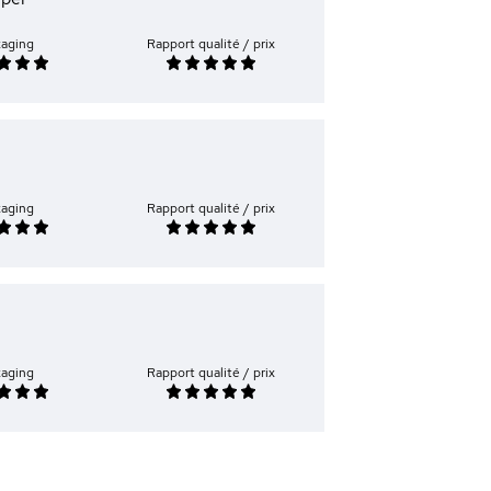
kaging
Rapport qualité / prix
kaging
Rapport qualité / prix
kaging
Rapport qualité / prix