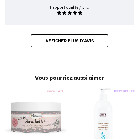
Rapport qualité / prix
AFFICHER PLUS D'AVIS
Vous pourriez aussi aimer
x