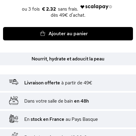
€ 2.32
dès 49€ d'achat.
Ajouter au panier
Nourrit, hydrate et adoucit la peau
Livraison offerte
à partir de 49€
Dans votre salle de bain
en 48h
En
stock en France
au Pays Basque