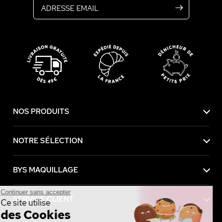
NOS PRODUITS
NOTRE SÉLECTION
BYS MAQUILLAGE
Continuer sans accepter
SERVICE CLIENT
Ce site utilise
des Cookies