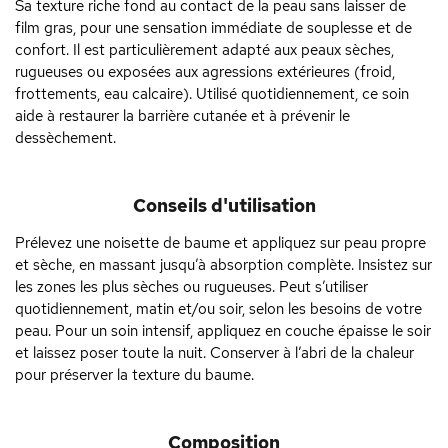
Sa texture riche fond au contact de la peau sans laisser de
film gras, pour une sensation immédiate de souplesse et de
confort. Il est particulièrement adapté aux peaux sèches,
rugueuses ou exposées aux agressions extérieures (froid,
frottements, eau calcaire). Utilisé quotidiennement, ce soin
aide à restaurer la barrière cutanée et à prévenir le
dessèchement.
Conseils d'utilisation
Prélevez une noisette de baume et appliquez sur peau propre
et sèche, en massant jusqu’à absorption complète. Insistez sur
les zones les plus sèches ou rugueuses. Peut s’utiliser
quotidiennement, matin et/ou soir, selon les besoins de votre
peau. Pour un soin intensif, appliquez en couche épaisse le soir
et laissez poser toute la nuit. Conserver à l’abri de la chaleur
pour préserver la texture du baume.
Composition