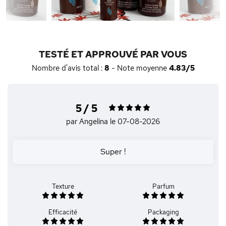
TESTÉ ET APPROUVÉ PAR VOUS
Nombre d'avis total :
8
- Note moyenne
4.83/5
5 / 5
par Angelina
le 07-08-2026
Super !
Texture
Parfum
Efficacité
Packaging