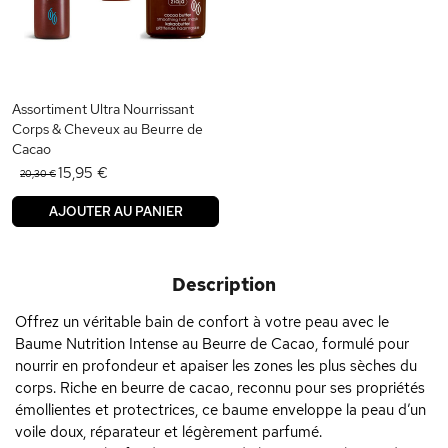
Assortiment Ultra Nourrissant
Corps & Cheveux au Beurre de
Cacao
15,95 €
20,30 €
AJOUTER AU PANIER
Description
Offrez un véritable bain de confort à votre peau avec le
Baume Nutrition Intense au Beurre de Cacao, formulé pour
nourrir en profondeur et apaiser les zones les plus sèches du
corps. Riche en beurre de cacao, reconnu pour ses propriétés
émollientes et protectrices, ce baume enveloppe la peau d’un
voile doux, réparateur et légèrement parfumé.