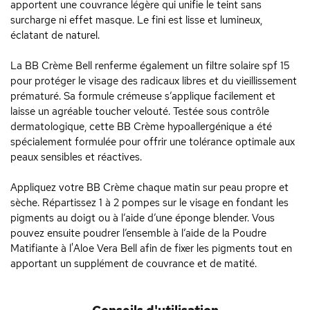
apportent une couvrance légère qui unifie le teint sans
surcharge ni effet masque. Le fini est lisse et lumineux,
éclatant de naturel.
La BB Crème Bell renferme également un filtre solaire spf 15
pour protéger le visage des radicaux libres et du vieillissement
prématuré. Sa formule crémeuse s’applique facilement et
laisse un agréable toucher velouté. Testée sous contrôle
dermatologique, cette BB Crème hypoallergénique a été
spécialement formulée pour offrir une tolérance optimale aux
peaux sensibles et réactives.
Appliquez votre BB Crème chaque matin sur peau propre et
sèche. Répartissez 1 à 2 pompes sur le visage en fondant les
pigments au doigt ou à l’aide d’une éponge blender. Vous
pouvez ensuite poudrer l’ensemble à l’aide de la Poudre
Matifiante à l'Aloe Vera Bell afin de fixer les pigments tout en
apportant un supplément de couvrance et de matité.