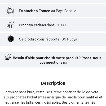
En
stock en France
au Pays Basque
Prochain
cadeau
dans
19,00 €
Ce produit vous rapporte
100
Rubys
Besoin d'aide pour choisir votre produit ? Posez-nous
vos questions ici
Description
Formulée sans huile, cette BB Crème contient de l’Aloe Vera
aux propriétés hydratantes ainsi que de l’argile pour matifier et
neutraliser les brillances indésirables. Ses pigments teintés