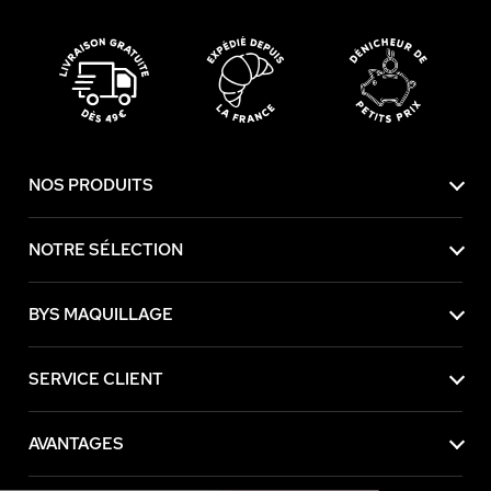
NOS PRODUITS
NOTRE SÉLECTION
BYS MAQUILLAGE
SERVICE CLIENT
AVANTAGES