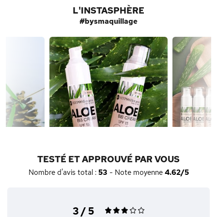
L'INSTASPHÈRE
#bysmaquillage
TESTÉ ET APPROUVÉ PAR VOUS
Nombre d'avis total :
53
- Note moyenne
4.62/5
3 / 5