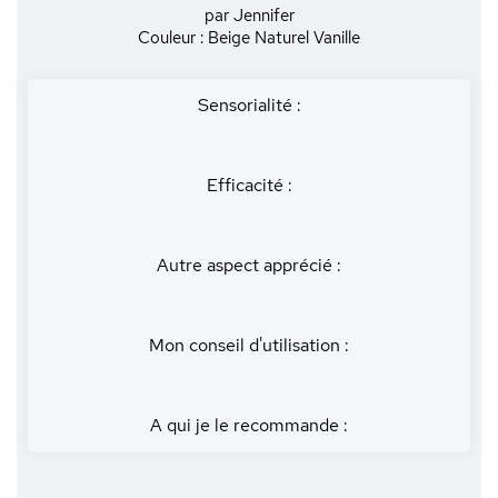
par Jennifer
Couleur : Beige Naturel Vanille
Sensorialité :
Efficacité :
Autre aspect apprécié :
Mon conseil d'utilisation :
A qui je le recommande :