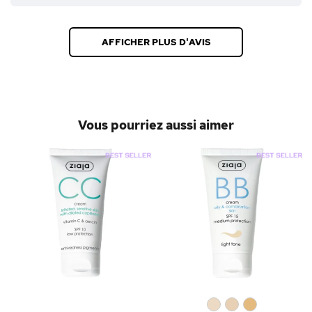
AFFICHER PLUS D'AVIS
Vous pourriez aussi aimer
0
0
0