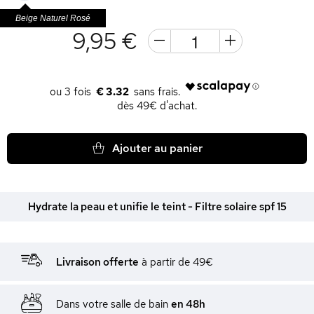
Beige Naturel Rosé
9,95 €
€ 3.32
dès 49€ d'achat.
Ajouter au panier
Hydrate la peau et unifie le teint - Filtre solaire spf 15
Livraison offerte
à partir de 49€
Dans votre salle de bain
en 48h