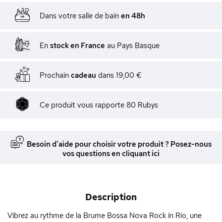
Dans votre salle de bain
en 48h
En
stock en France
au Pays Basque
Prochain
cadeau
dans
19,00 €
Ce produit vous rapporte
80
Rubys
Besoin d'aide pour choisir votre produit ? Posez-nous
vos questions en cliquant ici
Description
Vibrez au rythme de la Brume Bossa Nova Rock in Rio, une