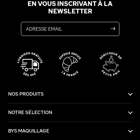
EN VOUS INSCRIVANT À LA
NEWSLETTER
Adresse email
NOS PRODUITS
NOTRE SÉLECTION
BYS MAQUILLAGE