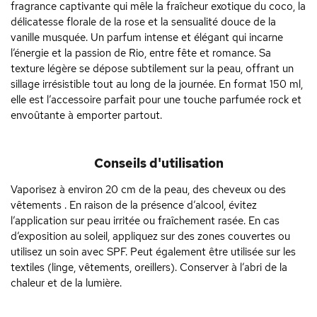
fragrance captivante qui mêle la fraîcheur exotique du coco, la
délicatesse florale de la rose et la sensualité douce de la
vanille musquée. Un parfum intense et élégant qui incarne
l’énergie et la passion de Rio, entre fête et romance. Sa
texture légère se dépose subtilement sur la peau, offrant un
sillage irrésistible tout au long de la journée. En format 150 ml,
elle est l’accessoire parfait pour une touche parfumée rock et
envoûtante à emporter partout.
Conseils d'utilisation
Vaporisez à environ 20 cm de la peau, des cheveux ou des
vêtements . En raison de la présence d’alcool, évitez
l’application sur peau irritée ou fraîchement rasée. En cas
d’exposition au soleil, appliquez sur des zones couvertes ou
utilisez un soin avec SPF. Peut également être utilisée sur les
textiles (linge, vêtements, oreillers). Conserver à l’abri de la
chaleur et de la lumière.