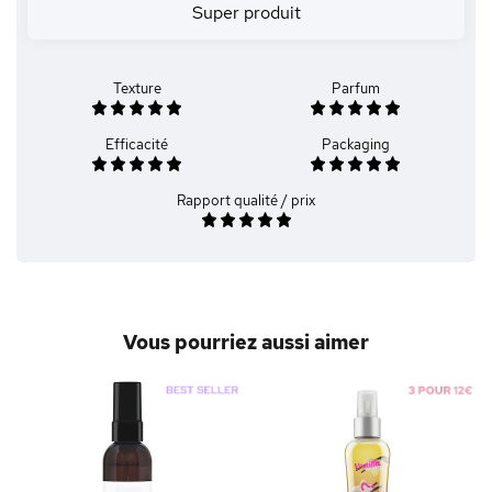
Super produit
Texture
Parfum
Efficacité
Packaging
Rapport qualité / prix
Vous pourriez aussi aimer