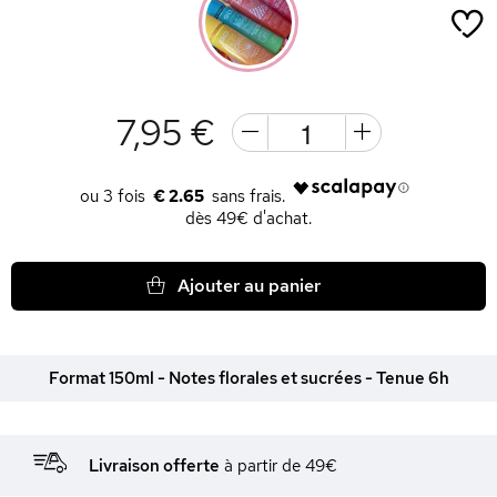
7,95 €
€ 2.65
dès 49€ d'achat.
Ajouter au panier
Format 150ml - Notes florales et sucrées - Tenue 6h
Livraison offerte
à partir de 49€