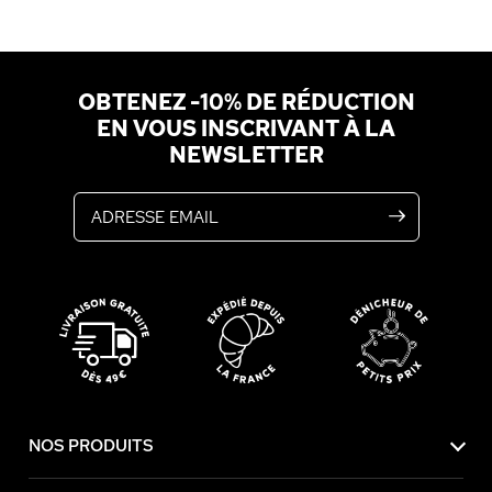
OBTENEZ -10% DE RÉDUCTION
EN VOUS INSCRIVANT À LA
NEWSLETTER
Adresse email
NOS PRODUITS