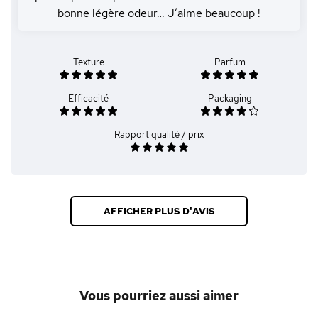
bonne légère odeur… J’aime beaucoup !
Texture
Parfum
Efficacité
Packaging
Rapport qualité / prix
AFFICHER PLUS D'AVIS
Vous pourriez aussi aimer