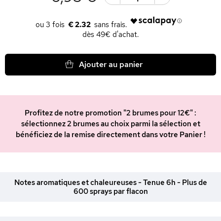
€ 2.32
dès 49€ d'achat.
Ajouter au panier
Profitez de notre promotion "2 brumes pour 12€" :
sélectionnez 2 brumes au choix parmi la sélection et
bénéficiez de la remise directement dans votre Panier !
Notes aromatiques et chaleureuses - Tenue 6h - Plus de
600 sprays par flacon