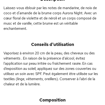
Laissez-vous éblouir par les notes de mandarine, de noix de
coco et d'amande de la brume corps Aurora Night. Avec un
cœur floral de violette et de néroli et un corps composé de
musc et de vanille, cette brume est un véritable
enchantement.
Conseils d'utilisation
Vaporisez à environ 20 cm de la peau, des cheveux ou des
vêtements . En raison de la présence d’alcool, évitez
l’application sur peau irritée ou fraîchement rasée. En cas
d’exposition au soleil, appliquez sur des zones couvertes ou
utilisez un soin avec SPF. Peut également être utilisée sur les
textiles (linge, vêtements, oreillers). Conserver à l’abri de la
chaleur et de la lumière.
Composition