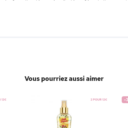
Vous pourriez aussi aimer
-