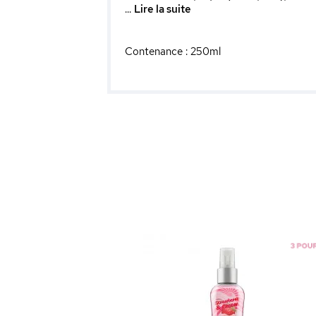
...
Lire la suite
Contenance : 250ml