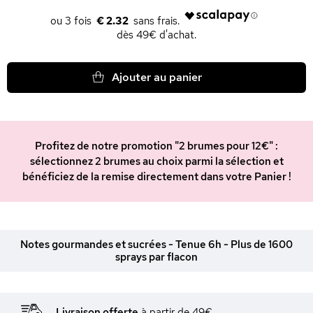
€ 2.32
dès 49€ d'achat.
Ajouter au panier
Profitez de notre promotion "2 brumes pour 12€" :
sélectionnez 2 brumes au choix parmi la sélection et
bénéficiez de la remise directement dans votre Panier !
Notes gourmandes et sucrées - Tenue 6h - Plus de 1600
sprays par flacon
Livraison offerte
à partir de 49€