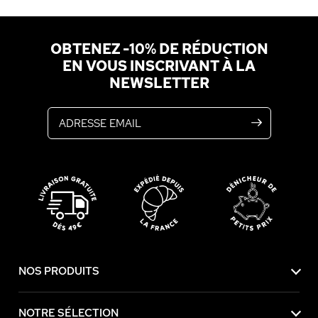
OBTENEZ -10% DE RÉDUCTION
EN VOUS INSCRIVANT À LA
NEWSLETTER
Adresse email
NOS PRODUITS
NOTRE SÉLECTION