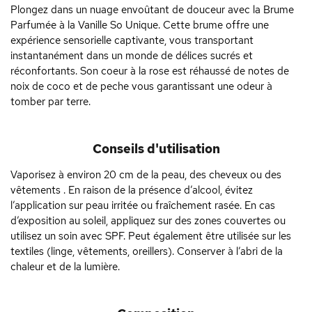
Plongez dans un nuage envoûtant de douceur avec la Brume
Parfumée à la Vanille So Unique. Cette brume offre une
expérience sensorielle captivante, vous transportant
instantanément dans un monde de délices sucrés et
réconfortants. Son coeur à la rose est réhaussé de notes de
noix de coco et de peche vous garantissant une odeur à
tomber par terre.
Conseils d'utilisation
Vaporisez à environ 20 cm de la peau, des cheveux ou des
vêtements . En raison de la présence d’alcool, évitez
l’application sur peau irritée ou fraîchement rasée. En cas
d’exposition au soleil, appliquez sur des zones couvertes ou
utilisez un soin avec SPF. Peut également être utilisée sur les
textiles (linge, vêtements, oreillers). Conserver à l’abri de la
chaleur et de la lumière.