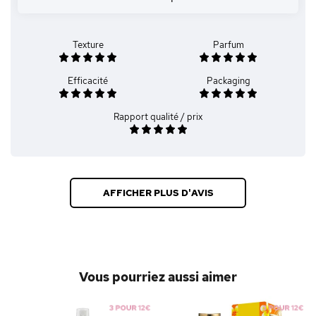
Texture
Parfum
Efficacité
Packaging
Rapport qualité / prix
AFFICHER PLUS D'AVIS
Vous pourriez aussi aimer