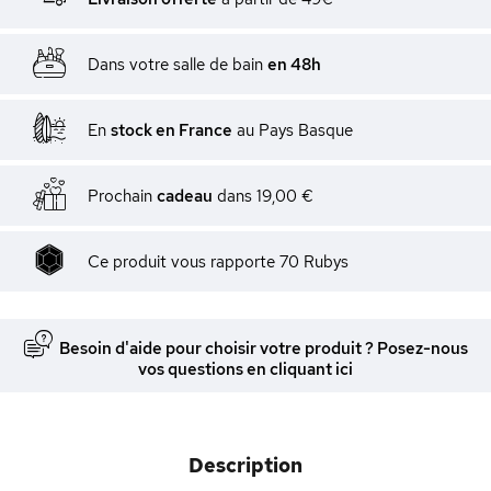
Dans votre salle de bain
en 48h
En
stock en France
au Pays Basque
Prochain
cadeau
dans
19,00 €
Ce produit vous rapporte
70
Rubys
Besoin d'aide pour choisir votre produit ? Posez-nous
vos questions en cliquant ici
Description