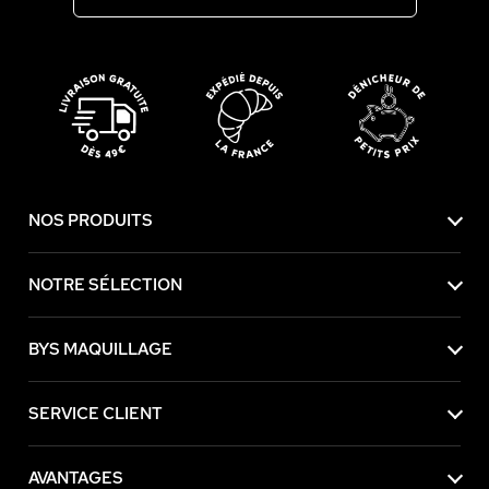
NOS PRODUITS
NOTRE SÉLECTION
BYS MAQUILLAGE
SERVICE CLIENT
AVANTAGES