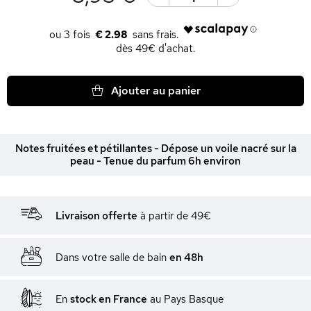
€ 2.98
dès 49€ d'achat.
Ajouter au panier
Notes fruitées et pétillantes - Dépose un voile nacré sur la
peau - Tenue du parfum 6h environ
Livraison offerte
à partir de 49€
Dans votre salle de bain
en 48h
En
stock en France
au Pays Basque