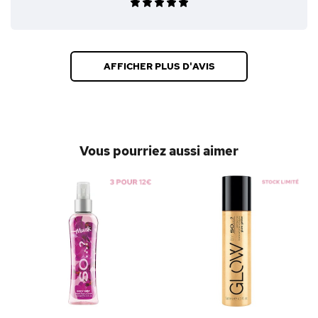
AFFICHER PLUS D'AVIS
Vous pourriez aussi aimer