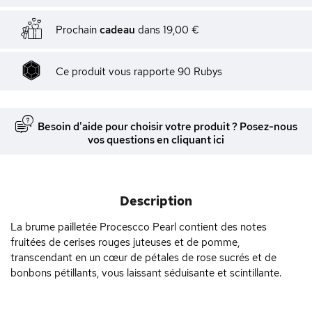
Prochain
cadeau
dans
19,00 €
Ce produit vous rapporte
90
Rubys
Besoin d'aide pour choisir votre produit ? Posez-nous
vos questions en cliquant ici
Description
La brume pailletée Procescco Pearl contient des notes
fruitées de cerises rouges juteuses et de pomme,
transcendant en un cœur de pétales de rose sucrés et de
bonbons pétillants, vous laissant séduisante et scintillante.