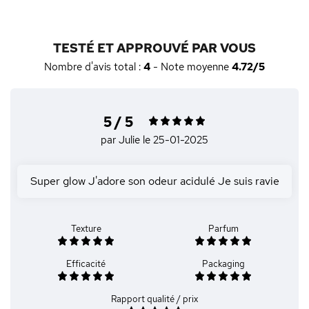
TESTÉ ET APPROUVÉ PAR VOUS
Nombre d'avis total :
4
- Note moyenne
4.72/5
5 / 5
par Julie
le 25-01-2025
Super glow J'adore son odeur acidulé Je suis ravie
Texture
Parfum
Efficacité
Packaging
Rapport qualité / prix