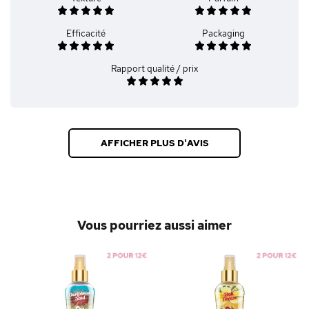
Efficacité
Packaging
Rapport qualité / prix
AFFICHER PLUS D'AVIS
Vous pourriez aussi aimer