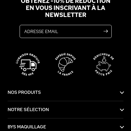
OBTENEZ -10% DE RÉDUCTION
EN VOUS INSCRIVANT À LA
NEWSLETTER
Adresse email
NOS PRODUITS
NOTRE SÉLECTION
BYS MAQUILLAGE