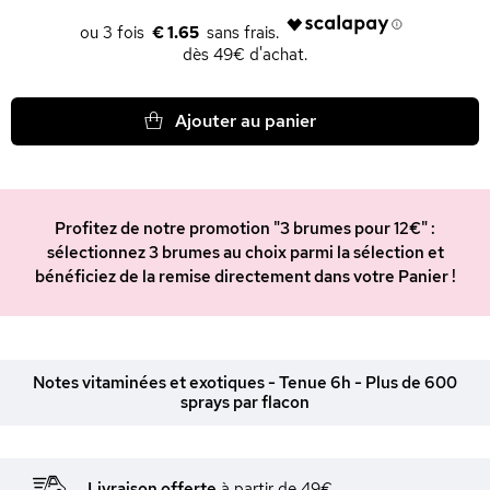
€ 1.65
dès 49€ d'achat.
Ajouter au panier
Profitez de notre promotion "3 brumes pour 12€" :
sélectionnez 3 brumes au choix parmi la sélection et
bénéficiez de la remise directement dans votre Panier !
Notes vitaminées et exotiques - Tenue 6h - Plus de 600
sprays par flacon
Livraison offerte
à partir de 49€