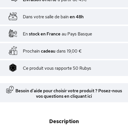
Dans votre salle de bain
en 48h
En
stock en France
au Pays Basque
Prochain
cadeau
dans
19,00 €
Ce produit vous rapporte
50
Rubys
Besoin d'aide pour choisir votre produit ? Posez-nous
vos questions en cliquant ici
Description