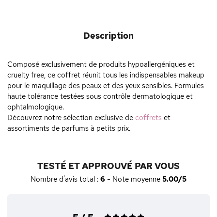
Description
Composé exclusivement de produits hypoallergéniques et
cruelty free, ce coffret réunit tous les indispensables makeup
pour le maquillage des peaux et des yeux sensibles. Formules
haute tolérance testées sous contrôle dermatologique et
ophtalmologique.
Découvrez notre sélection exclusive de
coffrets
et
assortiments de parfums à petits prix.
TESTÉ ET APPROUVÉ PAR VOUS
Nombre d'avis total :
6
- Note moyenne
5.00/5