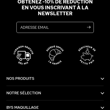
OBTENEZ -10% DE RÉDUCTION
EN VOUS INSCRIVANT À LA
NEWSLETTER
Adresse email
NOS PRODUITS
NOTRE SÉLECTION
BYS MAQUILLAGE