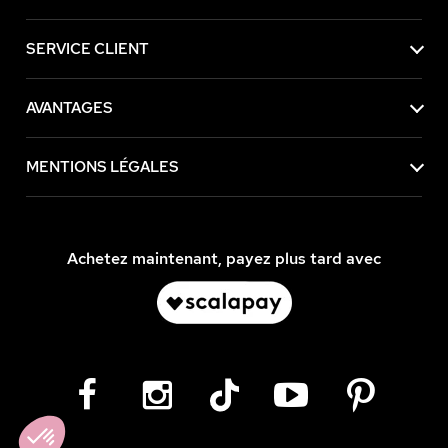
SERVICE CLIENT
AVANTAGES
MENTIONS LÉGALES
Achetez maintenant, payez plus tard avec