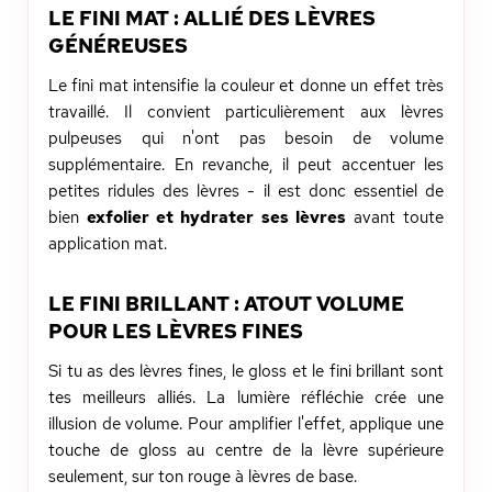
LE FINI MAT : ALLIÉ DES LÈVRES
GÉNÉREUSES
Le fini mat intensifie la couleur et donne un effet très
travaillé. Il convient particulièrement aux lèvres
pulpeuses qui n'ont pas besoin de volume
supplémentaire. En revanche, il peut accentuer les
petites ridules des lèvres - il est donc essentiel de
bien
exfolier et hydrater ses lèvres
avant toute
application mat.
LE FINI BRILLANT : ATOUT VOLUME
POUR LES LÈVRES FINES
Si tu as des lèvres fines, le gloss et le fini brillant sont
tes meilleurs alliés. La lumière réfléchie crée une
illusion de volume. Pour amplifier l'effet, applique une
touche de gloss au centre de la lèvre supérieure
seulement, sur ton rouge à lèvres de base.