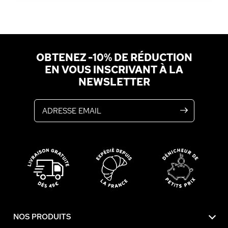
OBTENEZ -10% DE RÉDUCTION
EN VOUS INSCRIVANT À LA
NEWSLETTER
Adresse email
NOS PRODUITS