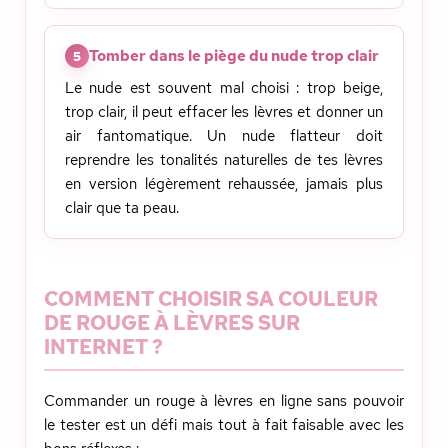
Tomber dans le piège du nude trop clair
5
Le nude est souvent mal choisi : trop beige,
trop clair, il peut effacer les lèvres et donner un
air fantomatique. Un nude flatteur doit
reprendre les tonalités naturelles de tes lèvres
en version légèrement rehaussée, jamais plus
clair que ta peau.
COMMENT CHOISIR SA COULEUR
DE ROUGE À LÈVRES SUR
INTERNET ?
Commander un rouge à lèvres en ligne sans pouvoir
le tester est un défi mais tout à fait faisable avec les