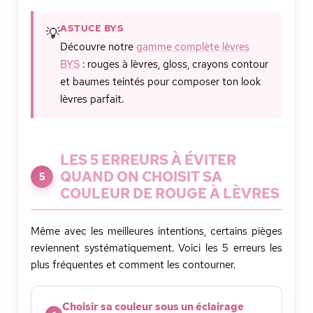
ASTUCE BYS
💡
Découvre notre
gamme complète lèvres
BYS
: rouges à lèvres, gloss, crayons contour
et baumes teintés pour composer ton look
lèvres parfait.
LES 5 ERREURS À ÉVITER
QUAND ON CHOISIT SA
5
COULEUR DE ROUGE À LÈVRES
Même avec les meilleures intentions, certains pièges
reviennent systématiquement. Voici les 5 erreurs les
plus fréquentes et comment les contourner.
Choisir sa couleur sous un éclairage