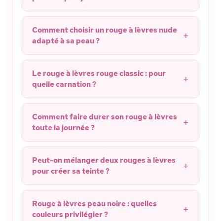
Comment choisir un rouge à lèvres nude
adapté à sa peau ?
Le rouge à lèvres rouge classic : pour
quelle carnation ?
Comment faire durer son rouge à lèvres
toute la journée ?
Peut-on mélanger deux rouges à lèvres
pour créer sa teinte ?
Rouge à lèvres peau noire : quelles
couleurs privilégier ?