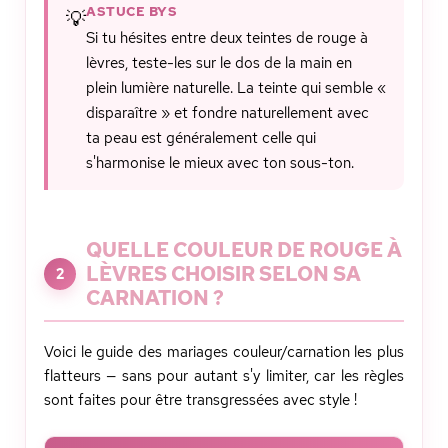
ASTUCE BYS
💡
Si tu hésites entre deux teintes de rouge à
lèvres, teste-les sur le dos de la main en
plein lumière naturelle. La teinte qui semble «
disparaître » et fondre naturellement avec
ta peau est généralement celle qui
s'harmonise le mieux avec ton sous-ton.
QUELLE COULEUR DE ROUGE À
LÈVRES CHOISIR SELON SA
2
CARNATION ?
Voici le guide des mariages couleur/carnation les plus
flatteurs — sans pour autant s'y limiter, car les règles
sont faites pour être transgressées avec style !