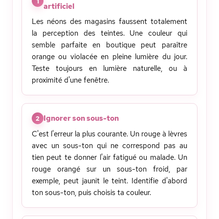
1
artificiel
Les néons des magasins faussent totalement
la perception des teintes. Une couleur qui
semble parfaite en boutique peut paraître
orange ou violacée en pleine lumière du jour.
Teste toujours en lumière naturelle, ou à
proximité d'une fenêtre.
Ignorer son sous-ton
2
C'est l'erreur la plus courante. Un rouge à lèvres
avec un sous-ton qui ne correspond pas au
tien peut te donner l'air fatigué ou malade. Un
rouge orangé sur un sous-ton froid, par
exemple, peut jaunit le teint. Identifie d'abord
ton sous-ton, puis choisis ta couleur.