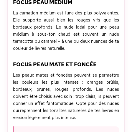
FOCUS PEAU MÉDIUM
La carnation médium est l'une des plus polyvalentes.
Elle supporte aussi bien les rouges vifs que les
bordeaux profonds. Le nude idéal pour une peau
médium à sous-ton chaud est souvent un nude
terracotta ou caramel - à une ou deux nuances de ta
couleur de lèvres naturelle.
FOCUS PEAU MATE ET FONCÉE
Les peaux mates et foncées peuvent se permettre
les couleurs les plus intenses : oranges brûlés,
bordeaux, prunes, rouges profonds. Les nudes
doivent être choisis avec soin : trop clairs, ils peuvent
donner un effet fantomatique. Opte pour des nudes
qui reprennent les tonalités naturelles de tes lèvres en
version légèrement plus intense.