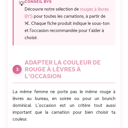
CONSEIL BYS
💡
Découvre notre sélection de
rouges à lèvres
BYS
pour toutes les carnations, à partir de
1€. Chaque fiche produit indique le sous-ton
et l'occasion recommandée pour t'aider à
choisir.
ADAPTER LA COULEUR DE
ROUGE À LÈVRES À
3
L'OCCASION
La même femme ne porte pas le même rouge à
lèvres au bureau, en soirée ou pour un brunch
dominical. L'occasion est un critère tout aussi
important que la carnation pour bien choisir ta
couleur.