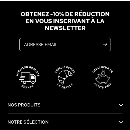
OBTENEZ -10% DE RÉDUCTION
EN VOUS INSCRIVANT À LA
NEWSLETTER
Adresse email
NOS PRODUITS
NOTRE SÉLECTION