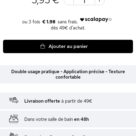
€ 1.98
dès 49€ d'achat.
Ajouter au panier
Double usage pratique - Application précise - Texture
confortable
Livraison offerte
à partir de 49€
Dans votre salle de bain
en 48h