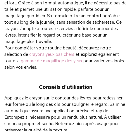
effort. Grâce à son format automatique, il ne nécessite pas de
taille et permet une utilisation rapide, parfaite pour un
maquillage quotidien. Sa formule offre un confort agréable
tout au long de la journée, sans sensation de sécheresse. Ce
crayon s’adapte à toutes les envies : définir le contour des
lèvres, intensifier le regard ou créer une base pour un
maquillage plus travaillé.
Pour compléter votre routine beauté, découvrez notre
sélection de
crayons yeux pas chers
et explorez également
toute la
gamme de maquillage des yeux
pour varier vos looks
selon vos envies.
Conseils d'utilisation
Appliquez le crayon sur le contour des lèvres pour redessiner
leur forme ou le long des cils pour souligner le regard. Sa mine
automatique assure une application précise et rapide.
Estompez si nécessaire pour un rendu plus naturel. À utiliser
sur peau propre et sèche. Refermez bien après usage pour
préserver la qualité de la texture.