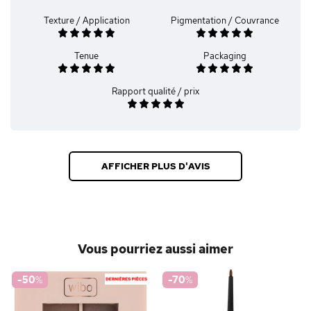
Texture / Application
Pigmentation / Couvrance
Tenue
Packaging
Rapport qualité / prix
AFFICHER PLUS D'AVIS
Vous pourriez aussi aimer
-50
%
-70
%