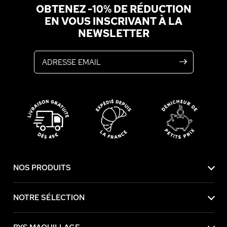
OBTENEZ -10% DE RÉDUCTION
EN VOUS INSCRIVANT À LA
NEWSLETTER
Adresse email
NOS PRODUITS
NOTRE SÉLECTION