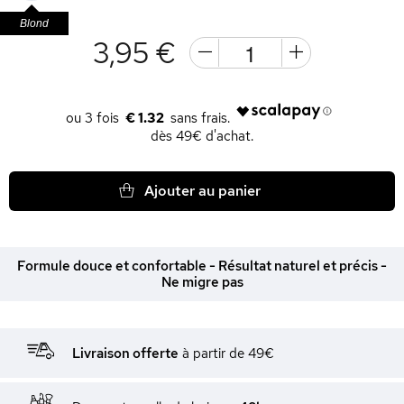
Blond
3,95 €
€ 1.32
dès 49€ d'achat.
Ajouter au panier
Formule douce et confortable - Résultat naturel et précis -
Ne migre pas
Livraison offerte
à partir de 49€