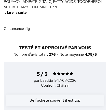
POLYACYLADIPATE-2, TALC, FATTY ACIDS, TOCOPHEROL
ACETATE. MAY CONTAIN: CI 770
...
Lire la suite
Contenance : 1g
TESTÉ ET APPROUVÉ PAR VOUS
Nombre d'avis total :
276
- Note moyenne
4.78/5
5 / 5
par Laetitia
le 17-07-2026
Couleur : Châtain
Je l'achète souvent il est top