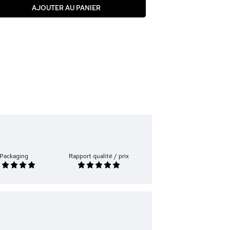
AJOUTER AU PANIER
Packaging
Rapport qualité / prix