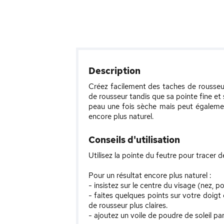
Description
Créez facilement des taches de rousseur 
de rousseur tandis que sa pointe fine et
peau une fois sèche mais peut également
encore plus naturel.
Conseils d'utilisation
Utilisez la pointe du feutre pour tracer 
Pour un résultat encore plus naturel :
- insistez sur le centre du visage (nez, 
- faites quelques points sur votre doig
de rousseur plus claires.
- ajoutez un voile de poudre de soleil pa