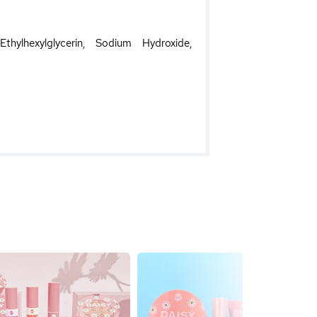
hylhexylglycerin, Sodium Hydroxide,