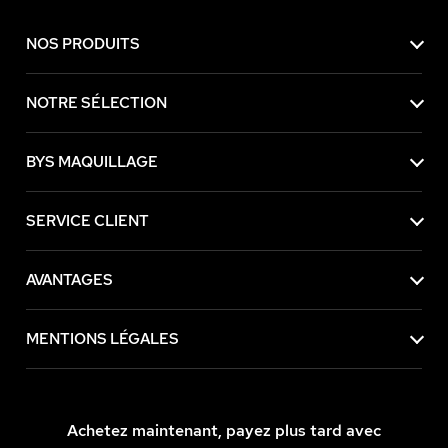
NOS PRODUITS
NOTRE SÉLECTION
BYS MAQUILLAGE
SERVICE CLIENT
AVANTAGES
MENTIONS LÉGALES
Achetez maintenant, payez plus tard avec