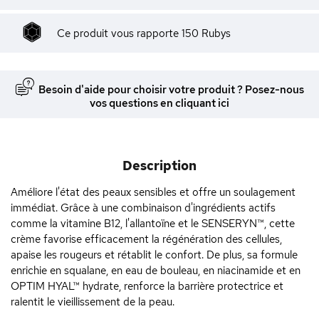
Ce produit vous rapporte
150
Rubys
Besoin d'aide pour choisir votre produit ? Posez-nous
vos questions en cliquant ici
Description
Améliore l'état des peaux sensibles et offre un soulagement
immédiat. Grâce à une combinaison d'ingrédients actifs
comme la vitamine B12, l'allantoïne et le SENSERYN™, cette
crème favorise efficacement la régénération des cellules,
apaise les rougeurs et rétablit le confort. De plus, sa formule
enrichie en squalane, en eau de bouleau, en niacinamide et en
OPTIM HYAL™ hydrate, renforce la barrière protectrice et
ralentit le vieillissement de la peau.