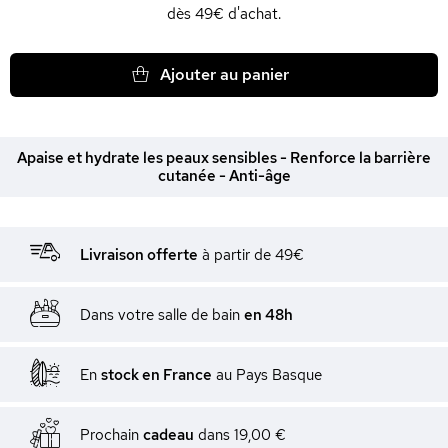
dès 49€ d'achat.
Ajouter au panier
Apaise et hydrate les peaux sensibles - Renforce la barrière
cutanée - Anti-âge
Livraison offerte
à partir de 49€
Dans votre salle de bain
en 48h
En
stock en France
au Pays Basque
Prochain
cadeau
dans
19,00 €