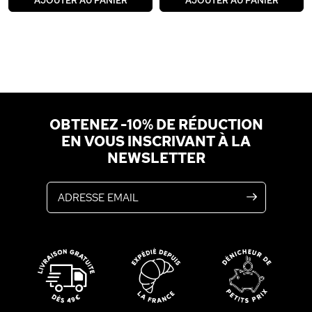
AJOUTER AU PANIER
AJOUTER AU PANIER
OBTENEZ -10% DE RÉDUCTION
EN VOUS INSCRIVANT À LA
NEWSLETTER
Adresse email