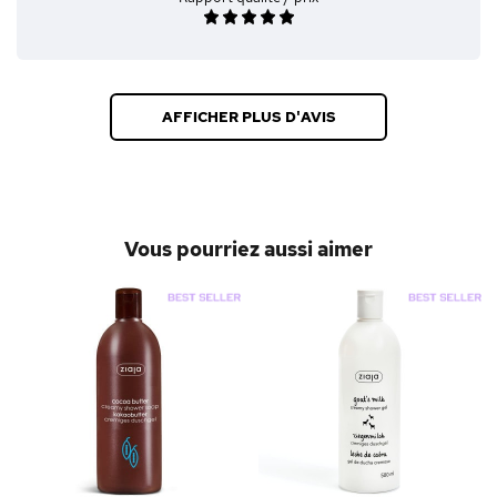
AFFICHER PLUS D'AVIS
Vous pourriez aussi aimer