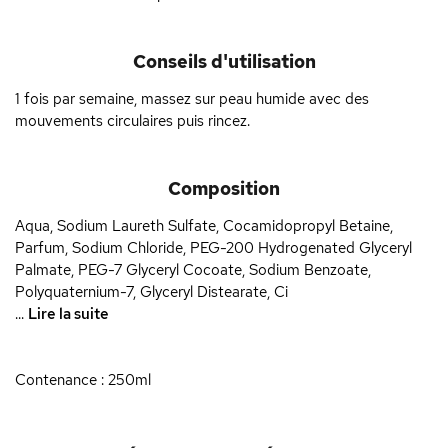
Conseils d'utilisation
1 fois par semaine, massez sur peau humide avec des
mouvements circulaires puis rincez.
Composition
Aqua, Sodium Laureth Sulfate, Cocamidopropyl Betaine,
Parfum, Sodium Chloride, PEG-200 Hydrogenated Glyceryl
Palmate, PEG-7 Glyceryl Cocoate, Sodium Benzoate,
Polyquaternium-7, Glyceryl Distearate, Ci
...
Lire la suite
Contenance : 250ml