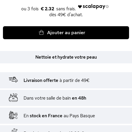
€ 2.32
dès 49€ d'achat.
Ajouter au panier
Nettoie et hydrate votre peau
Livraison offerte
à partir de 49€
Dans votre salle de bain
en 48h
En
stock en France
au Pays Basque