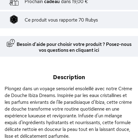
Prochain
cadeau
dans
19,00 €
Ce produit vous rapporte
70
Rubys
Besoin d'aide pour choisir votre produit ? Posez-nous
vos questions en cliquant ici
Description
Plongez dans un voyage sensoriel ensoleillé avec notre Crème
de Douche Ibiza Dreams. Inspirée par les eaux cristallines et
les parfums enivrants de l'île paradisiaque d'Ibiza, cette crème
de douche transforme votre routine quotidienne en une
expérience luxueuse et revigorante. Infusée d'un mélange
exquis d'ingrédients hydratants et nourrissants, cette formule
délicate nettoie en douceur la peau tout en la laissant douce,
lisse et délicatement parfumée.