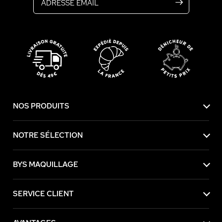
NOS PRODUITS
NOTRE SÉLECTION
BYS MAQUILLAGE
SERVICE CLIENT