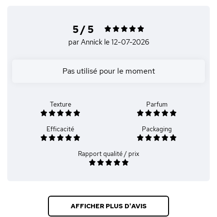
5 / 5
par Annick
le 12-07-2026
Pas utilisé pour le moment
Texture
Parfum
Efficacité
Packaging
Rapport qualité / prix
AFFICHER PLUS D'AVIS