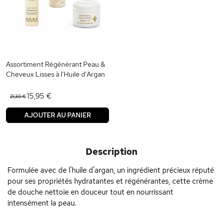
Assortiment Régénérant Peau &
Cheveux Lisses à l'Huile d'Argan
15,95 €
21,30 €
AJOUTER AU PANIER
Description
Formulée avec de l'huile d'argan, un ingrédient précieux réputé
pour ses propriétés hydratantes et régénérantes, cette crème
de douche nettoie en douceur tout en nourrissant
intensément la peau.