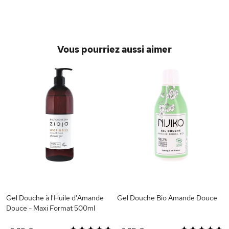
Vous pourriez aussi aimer
r
Gel Douche à l'Huile d'Amande
Gel Douche Bio Amande Douce
Douce - Maxi Format 500ml