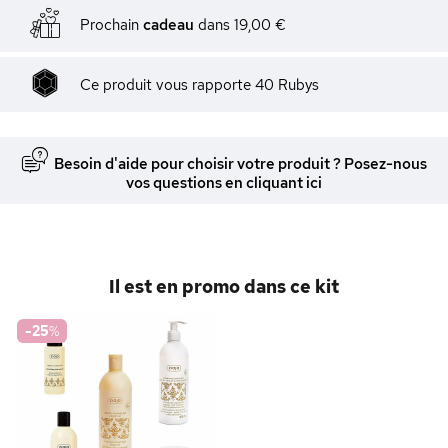
Prochain
cadeau
dans
19,00 €
Ce produit vous rapporte
40
Rubys
Besoin d'aide pour choisir votre produit ? Posez-nous
vos questions en cliquant ici
Il est en promo dans ce kit
-25
%