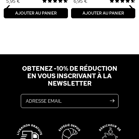
‹
›
5,95 €
6,95 €
AJOUTER AU PANIER
AJOUTER AU PANIER
OBTENEZ -10% DE RÉDUCTION
EN VOUS INSCRIVANT À LA
NEWSLETTER
Adresse email