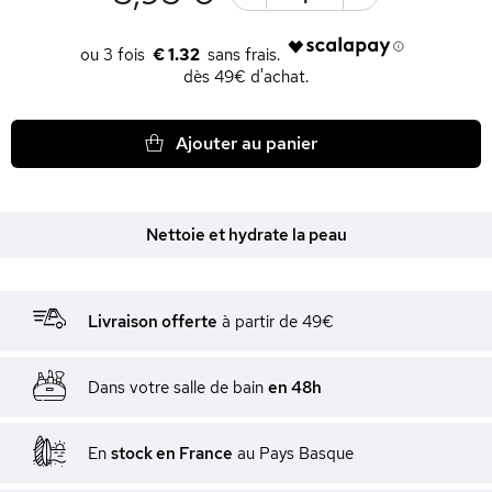
€ 1.32
dès 49€ d'achat.
Ajouter au panier
Nettoie et hydrate la peau
Livraison offerte
à partir de 49€
Dans votre salle de bain
en 48h
En
stock en France
au Pays Basque