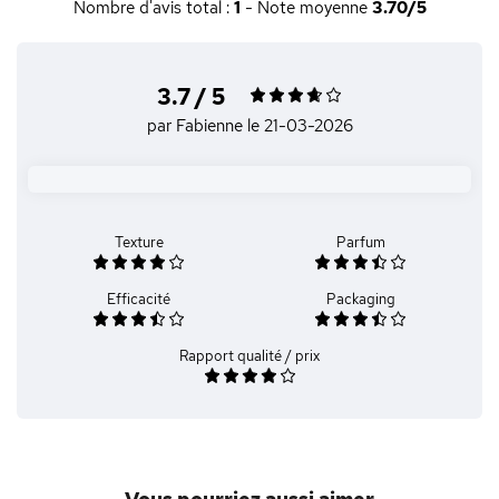
Nombre d'avis total :
1
- Note moyenne
3.70/5
3.7 / 5
par Fabienne
le 21-03-2026
Texture
Parfum
Efficacité
Packaging
Rapport qualité / prix