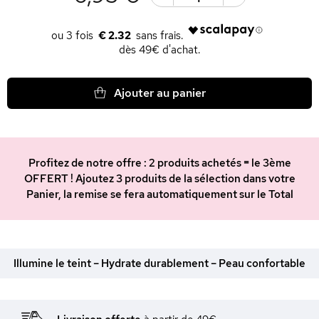
€ 2.32
dès 49€ d'achat.
Ajouter au panier
Profitez de notre offre : 2 produits achetés = le 3ème
OFFERT ! Ajoutez 3 produits de la sélection dans votre
Panier, la remise se fera automatiquement sur le Total
Illumine le teint – Hydrate durablement – Peau confortable