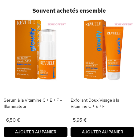
Souvent achetés ensemble
Sérum à la Vitamine C + E + F -
Exfoliant Doux Visage à la
Illuminateur
Vitamine C + E + F
6,50 €
5,95 €
AJOUTER AU PANIER
AJOUTER AU PANIER