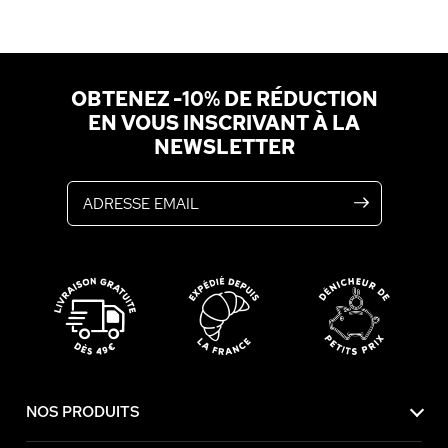
OBTENEZ -10% DE RÉDUCTION
EN VOUS INSCRIVANT À LA
NEWSLETTER
Adresse email
NOS PRODUITS