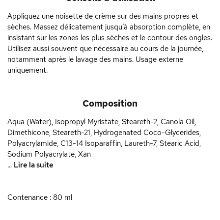
Appliquez une noisette de crème sur des mains propres et
sèches. Massez délicatement jusqu’à absorption complète, en
insistant sur les zones les plus sèches et le contour des ongles.
Utilisez aussi souvent que nécessaire au cours de la journée,
notamment après le lavage des mains. Usage externe
uniquement.
Composition
Aqua (Water), Isopropyl Myristate, Steareth-2, Canola Oil,
Dimethicone, Steareth-21, Hydrogenated Coco-Glycerides,
Polyacrylamide, C13-14 Isoparaffin, Laureth-7, Stearic Acid,
Sodium Polyacrylate, Xan
...
Lire la suite
Contenance : 80 ml