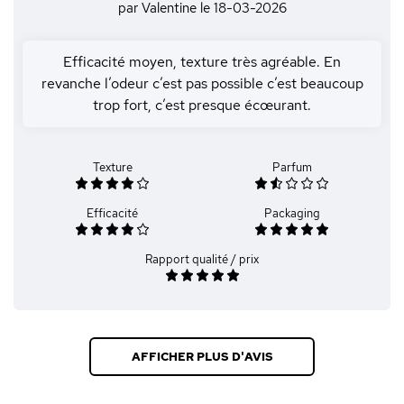
par Valentine
le 18-03-2026
Efficacité moyen, texture très agréable. En
revanche l’odeur c’est pas possible c’est beaucoup
trop fort, c’est presque écœurant.
Texture
Parfum
Efficacité
Packaging
Rapport qualité / prix
AFFICHER PLUS D'AVIS