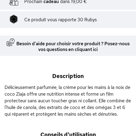
Prochain
cadeau
dans
19,00 €
Ce produit vous rapporte
30
Rubys
Besoin d'aide pour choisir votre produit ? Posez-nous
vos questions en cliquant ici
Description
Délicieusement parfumée, la crème pour les mains à la noix de
coco Ziaja offre une nutrition intense et forme un film
protecteur sans aucun toucher gras ni collant. Elle combine de
l'huile de canola, des extraits de coco et des omégas 3 et 6
qui réparent et protègent les mains sèches et dénutries.
Conseils d'utilisation