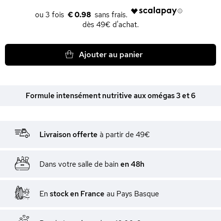
€ 0.98
dès 49€ d'achat.
Ajouter au panier
Formule intensément nutritive aux omégas 3 et 6
Livraison offerte
à partir de 49€
Dans votre salle de bain
en 48h
En
stock en France
au Pays Basque