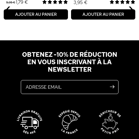
‹
›
1,79 €
3,95 €
5,95 €
AJOUTER AU PANIER
AJOUTER AU PANIER
OBTENEZ -10% DE RÉDUCTION
EN VOUS INSCRIVANT À LA
NEWSLETTER
Adresse email