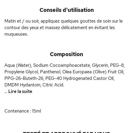
Conseils d'utilisation
Matin et / ou soir, appliquez quelques gouttes de soin sur le
contour des yeux et massez délicatement en évitant les
muqueuses.
Composition
Aqua (Water), Sodium Cocoamphoacetate, Glycerin, PEG-8,
Propylene Glycol, Panthenol, Olea Europaea (Olive) Fruit Oil,
PPG-26-Buteth-26, PEG-40 Hydrogenated Castor Oil,
DMDM Hydantoin, Citric Acid.
...
Lire la suite
Contenance : 15ml