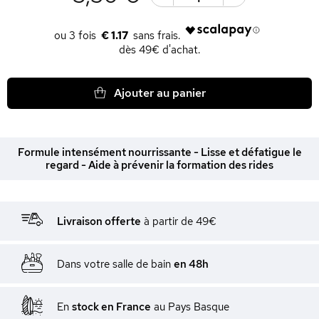
€ 1.17
dès 49€ d'achat.
Ajouter au panier
Formule intensément nourrissante - Lisse et défatigue le
regard - Aide à prévenir la formation des rides
Livraison offerte
à partir de 49€
Dans votre salle de bain
en 48h
En
stock en France
au Pays Basque