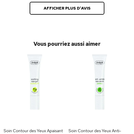
AFFICHER PLUS D'AVIS
Vous pourriez aussi aimer
Soin Contour des Yeux Apaisant
Soin Contour des Yeux Anti-