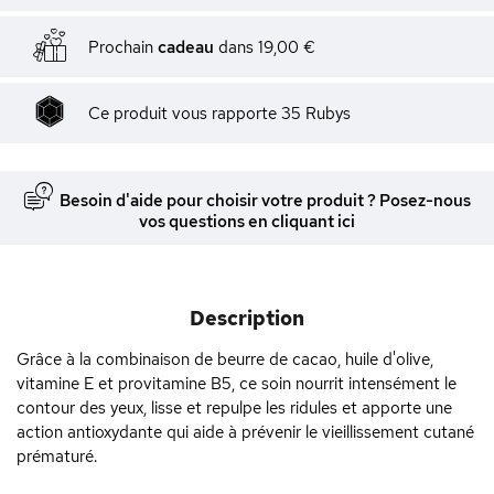
Prochain
cadeau
dans
19,00 €
Ce produit vous rapporte
35
Rubys
Besoin d'aide pour choisir votre produit ? Posez-nous
vos questions en cliquant ici
Description
Grâce à la combinaison de beurre de cacao, huile d'olive,
vitamine E et provitamine B5, ce soin nourrit intensément le
contour des yeux, lisse et repulpe les ridules et apporte une
action antioxydante qui aide à prévenir le vieillissement cutané
prématuré.