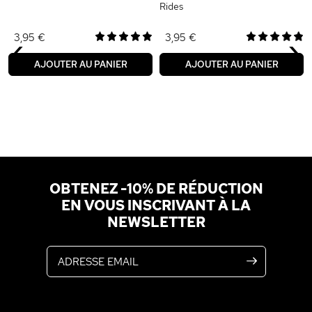
Rides
‹
›
3,95 €
3,95 €
AJOUTER AU PANIER
AJOUTER AU PANIER
OBTENEZ -10% DE RÉDUCTION
EN VOUS INSCRIVANT À LA
NEWSLETTER
Adresse email