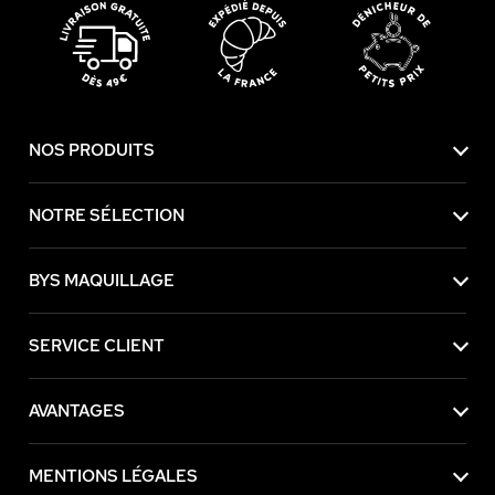
NOS PRODUITS
NOTRE SÉLECTION
BYS MAQUILLAGE
SERVICE CLIENT
AVANTAGES
MENTIONS LÉGALES