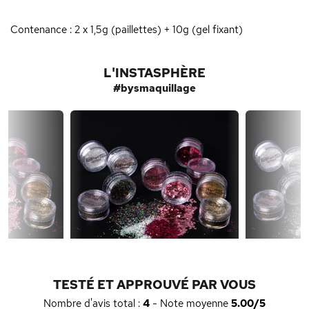
Contenance : 2 x 1,5g (paillettes) + 10g (gel fixant)
L'INSTASPHÈRE
#bysmaquillage
TESTÉ ET APPROUVÉ PAR VOUS
Nombre d'avis total :
4
- Note moyenne
5.00/5