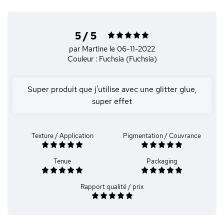
5 / 5
par Martine
le 06-11-2022
Couleur : Fuchsia (Fuchsia)
Super produit que j'utilise avec une glitter glue,
super effet
Texture / Application
Pigmentation / Couvrance
Tenue
Packaging
Rapport qualité / prix