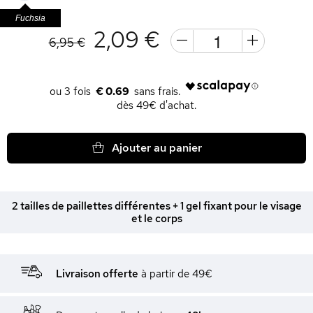
Fuchsia
2,09 €
6,95 €
€ 0.69
dès 49€ d'achat.
Ajouter au panier
2 tailles de paillettes différentes + 1 gel fixant pour le visage
et le corps
Livraison offerte
à partir de 49€