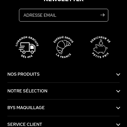
Adresse email
NOS PRODUITS
NOTRE SÉLECTION
BYS MAQUILLAGE
SERVICE CLIENT