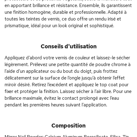
en apportant brillance et résistance. Ensemble, ils garantissent
une finition homogène, durable et professionnelle. Adapté à
toutes les teintes de vernis, ce duo offre un rendu irisé et
prismatique, idéal pour un look original et sophistiqué.
Conseils d'utilisation
Appliquez d’abord votre vernis de couleur et laissez-le sécher
légèrement. Prélevez une petite quantité de poudre chrome à
l’aide d’un applicateur ou du bout du doigt, puis frottez
délicatement sur la surface de l’ongle jusqu’à obtenir l’effet
miroir désiré. Retirez l’excédent et appliquez le top coat pour
fixer et protéger la finition. Laissez sécher à l’air libre. Pour une
brillance maximale, évitez le contact prolongé avec l’eau
pendant les premières heures suivant l’application.
Composition