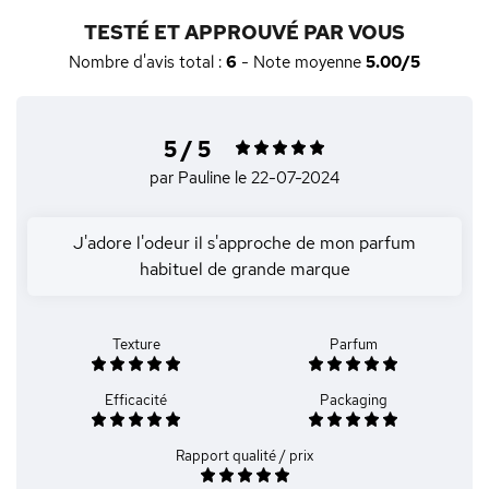
TESTÉ ET APPROUVÉ PAR VOUS
Nombre d'avis total :
6
- Note moyenne
5.00/5
5 / 5
par Pauline
le 22-07-2024
J'adore l'odeur il s'approche de mon parfum
habituel de grande marque
Texture
Parfum
Efficacité
Packaging
Rapport qualité / prix