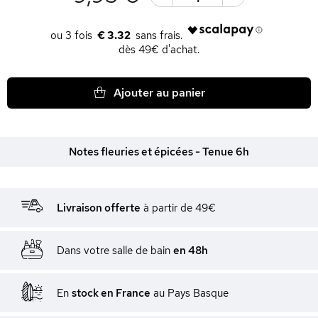
€ 3.32
dès 49€ d'achat.
Ajouter au panier
Notes fleuries et épicées - Tenue 6h
Livraison offerte
à partir de 49€
Dans votre salle de bain
en 48h
En
stock en France
au Pays Basque