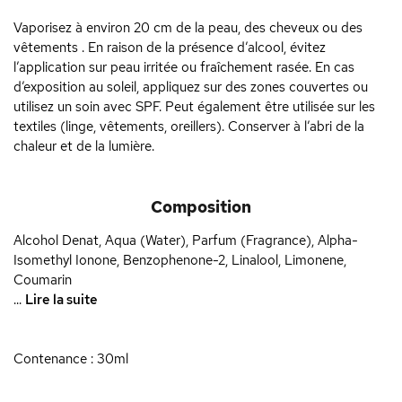
Vaporisez à environ 20 cm de la peau, des cheveux ou des
vêtements . En raison de la présence d’alcool, évitez
l’application sur peau irritée ou fraîchement rasée. En cas
d’exposition au soleil, appliquez sur des zones couvertes ou
utilisez un soin avec SPF. Peut également être utilisée sur les
textiles (linge, vêtements, oreillers). Conserver à l’abri de la
chaleur et de la lumière.
Composition
Alcohol Denat, Aqua (Water), Parfum (Fragrance), Alpha-
Isomethyl Ionone, Benzophenone-2, Linalool, Limonene,
Coumarin
...
Lire la suite
Contenance : 30ml