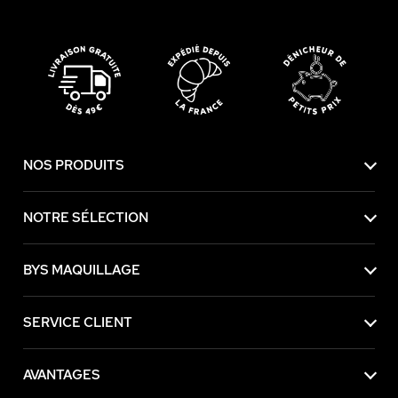
NOS PRODUITS
NOTRE SÉLECTION
BYS MAQUILLAGE
SERVICE CLIENT
AVANTAGES