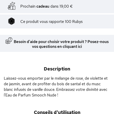
Prochain
cadeau
dans
19,00 €
Ce produit vous rapporte
100
Rubys
Besoin d'aide pour choisir votre produit ? Posez-nous
vos questions en cliquant ici
Description
Laissez-vous emporter par le mélange de rose, de violette et
de jasmin, avant de profiter du bois de santal et du musc
blanc infusés de vanille douce. Embrassez votre divinité avec
l'Eau de Parfum Smooch Nude !
Conseils d'utilisation