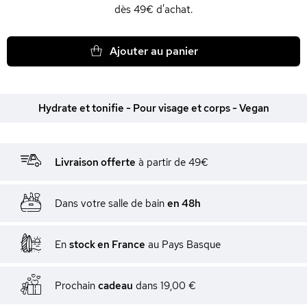
dès 49€ d'achat.
Ajouter au panier
Hydrate et tonifie - Pour visage et corps - Vegan
Livraison offerte
à partir de 49€
Dans votre salle de bain
en 48h
En
stock en France
au Pays Basque
Prochain
cadeau
dans
19,00 €