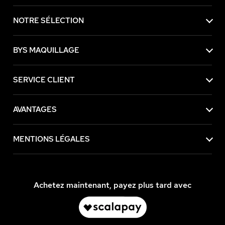
NOTRE SÉLECTION
BYS MAQUILLAGE
SERVICE CLIENT
AVANTAGES
MENTIONS LÉGALES
Achetez maintenant, payez plus tard avec