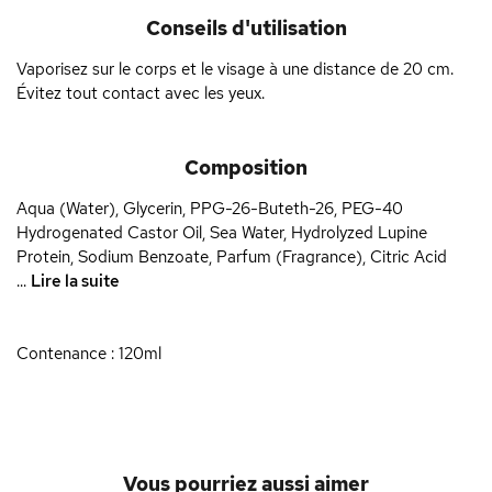
Conseils d'utilisation
Vaporisez sur le corps et le visage à une distance de 20 cm.
Évitez tout contact avec les yeux.
Composition
Aqua (Water), Glycerin, PPG-26-Buteth-26, PEG-40
Hydrogenated Castor Oil, Sea Water, Hydrolyzed Lupine
Protein, Sodium Benzoate, Parfum (Fragrance), Citric Acid
...
Lire la suite
Contenance : 120ml
Vous pourriez aussi aimer