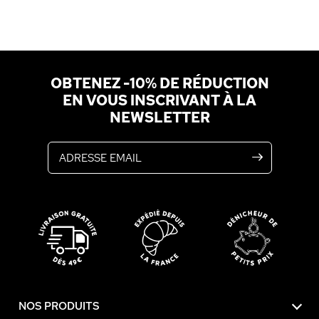
OBTENEZ -10% DE RÉDUCTION
EN VOUS INSCRIVANT À LA
NEWSLETTER
Adresse email
NOS PRODUITS